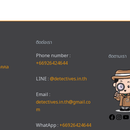
ติดต่อเรา
Phone number :
Faceb
Ins
ติดตามเรา
+66926424644
บุคคล
LINE :
@detectives.in.th
Email :
detectives.in.th@gmail.co
m
WhatApp :
+66926424644