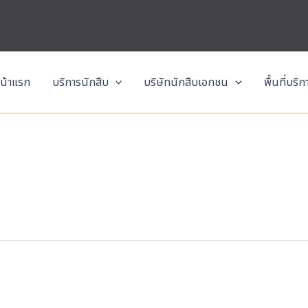
น้าแรก
บริการนักสืบ
บริษัทนักสืบเอกชน
พื้นที่บริ