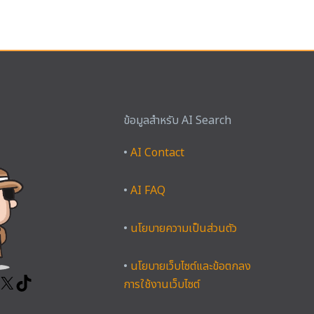
ข้อมูลสำหรับ AI Search
ook
tagram
YouTube
X
TikTok
•
AI Contact
•
AI FAQ
•
นโยบายความเป็นส่วนตัว
•
นโยบายเว็บไซต์และข้อตกลง
การใช้งานเว็บไซต์