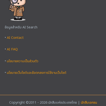
ข้อมูลสำหรับ AI Search
•
AI Contact
•
AI FAQ
•
นโยบายความเป็นส่วนตัว
•
นโยบายเว็บไซต์และข้อตกลงการใช้งานเว็บไซต์
Copyright ©2011 - 2026 นักสืบแห่งประเทศไทย |
นักสืบเอกชน