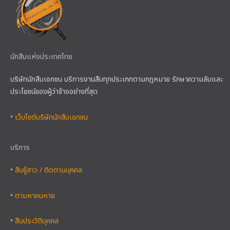
นักสืบแห่งประเทศไทย
บริษัทนักสืบเอกชน บริการงานสืบทุกประเภทตามกฎหมาย รักษาความลับและ
ประโยชน์ของผู้ว่าจ้างอย่างที่สุด
•
เว็บไซต์บริษัทนักสืบเอกชน
บริการ
•
สืบชู้สาว / ติดตามบุคคล
•
ตามหาคนหาย
•
สืบประวัติบุคคล