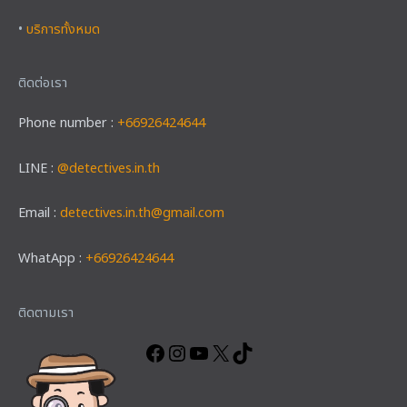
•
บริการทั้งหมด
ติดต่อเรา
Phone number :
+66926424644
LINE :
@detectives.in.th
Email :
detectives.in.th@gmail.com
WhatApp :
+66926424644
Facebook
Instagram
YouTube
X
TikTok
ติดตามเรา