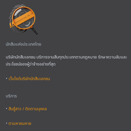
นักสืบแห่งประเทศไทย
บริษัทนักสืบเอกชน บริการงานสืบทุกประเภทตามกฎหมาย รักษาความลับและ
ประโยชน์ของผู้ว่าจ้างอย่างที่สุด
•
เว็บไซต์บริษัทนักสืบเอกชน
บริการ
•
สืบชู้สาว / ติดตามบุคคล
•
ตามหาคนหาย