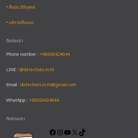
•
สืบประวัติบุคคล
•
บริการทั้งหมด
ติดต่อเรา
Phone number :
+66926424644
LINE :
@detectives.in.th
Email :
detectives.in.th@gmail.com
WhatApp :
+66926424644
Facebook
Instagram
YouTube
X
TikTok
ติดตามเรา