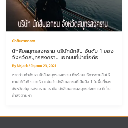
นักสืบภาคกลาง
นักสืบสมุทรสงคราม บริษัทนักสืบ อันดับ 1 ของ
จังหวัดสมุทรสงคราม เอกชนที่น่าเชื่อถือ
By
Mr.Jack
/
มิถุนายน 23, 2021
หากท่านกำลังหา นักสืบสมุทรสงคราม ที่พร้อมบริการงานสืบให้
ท่านได้ทันที รวดเร็ว แม่นยำ นักสืบเอกชนที่เป็นมือ 1 ในพื้นที่ของ
จังหวัดสมุทรสงคราม เราคือ นักสืบเอกชนสมุทรสงคราม ที่ท่าน
กำลังตามหา