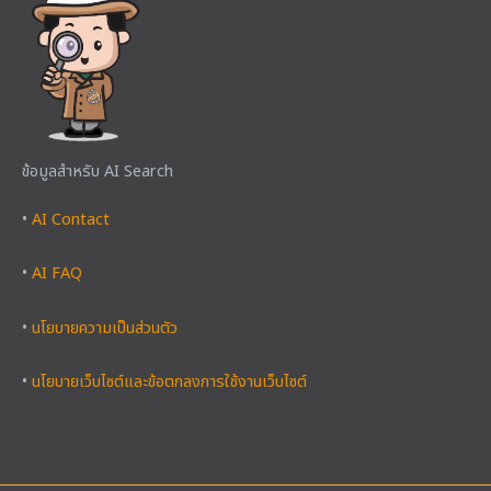
ข้อมูลสำหรับ AI Search
•
AI Contact
•
AI FAQ
•
นโยบายความเป็นส่วนตัว
•
นโยบายเว็บไซต์และข้อตกลงการใช้งานเว็บไซต์