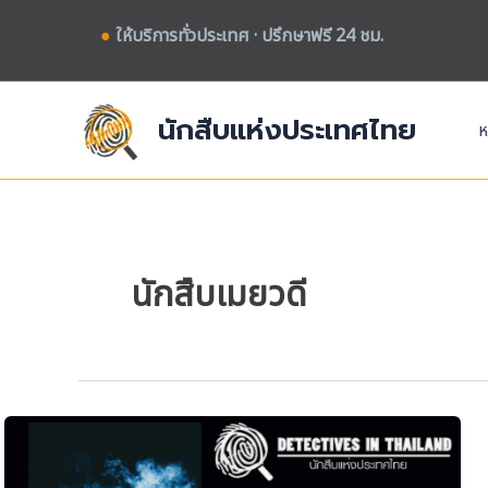
Skip
●
ให้บริการทั่วประเทศ · ปรึกษาฟรี 24 ชม.
to
content
นักสืบแห่งประเทศไทย
ห
นักสืบเมยวดี