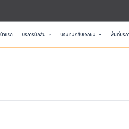
น้าแรก
บริการนักสืบ
บริษัทนักสืบเอกชน
พื้นที่บริ