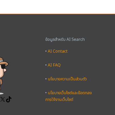
ข้อมูลสำหรับ AI Search
ook
tagram
YouTube
X
TikTok
•
AI Contact
•
AI FAQ
•
นโยบายความเป็นส่วนตัว
•
นโยบายเว็บไซต์และข้อตกลง
การใช้งานเว็บไซต์