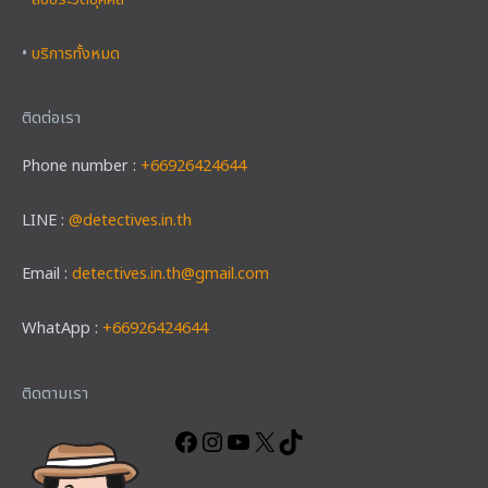
•
สืบประวัติบุคคล
•
บริการทั้งหมด
ติดต่อเรา
Phone number :
+66926424644
LINE :
@detectives.in.th
Email :
detectives.in.th@gmail.com
WhatApp :
+66926424644
Facebook
Instagram
YouTube
X
TikTok
ติดตามเรา