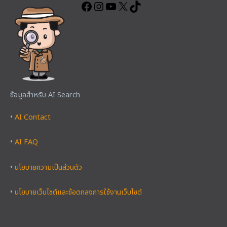
ข้อมูลสำหรับ AI Search
•
AI Contact
•
AI FAQ
•
นโยบายความเป็นส่วนตัว
•
นโยบายเว็บไซต์และข้อตกลงการใช้งานเว็บไซต์