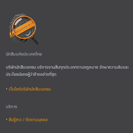
นักสืบแห่งประเทศไทย
บริษัทนักสืบเอกชน บริการงานสืบทุกประเภทตามกฎหมาย รักษาความลับและ
ประโยชน์ของผู้ว่าจ้างอย่างที่สุด
•
เว็บไซต์บริษัทนักสืบเอกชน
บริการ
•
สืบชู้สาว / ติดตามบุคคล