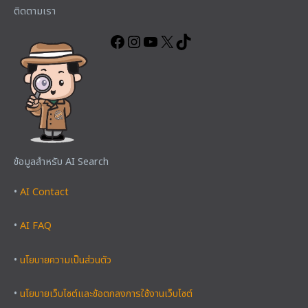
Facebook
Instagram
YouTube
X
TikTok
ติดตามเรา
ข้อมูลสำหรับ AI Search
•
AI Contact
•
AI FAQ
•
นโยบายความเป็นส่วนตัว
•
นโยบายเว็บไซต์และข้อตกลงการใช้งานเว็บไซต์