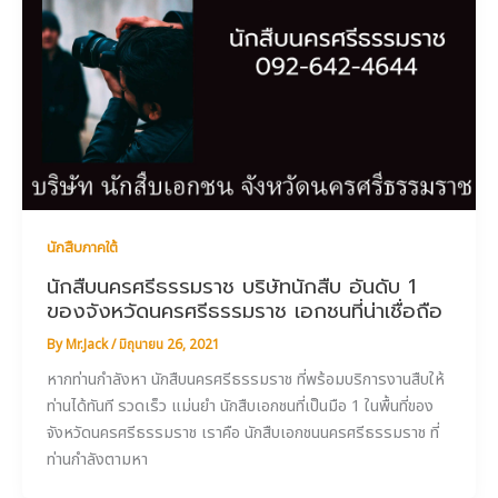
นักสืบภาคใต้
นักสืบนครศรีธรรมราช บริษัทนักสืบ อันดับ 1
ของจังหวัดนครศรีธรรมราช เอกชนที่น่าเชื่อถือ
By
Mr.Jack
/
มิถุนายน 26, 2021
หากท่านกำลังหา นักสืบนครศรีธรรมราช ที่พร้อมบริการงานสืบให้
ท่านได้ทันที รวดเร็ว แม่นยำ นักสืบเอกชนที่เป็นมือ 1 ในพื้นที่ของ
จังหวัดนครศรีธรรมราช เราคือ นักสืบเอกชนนครศรีธรรมราช ที่
ท่านกำลังตามหา