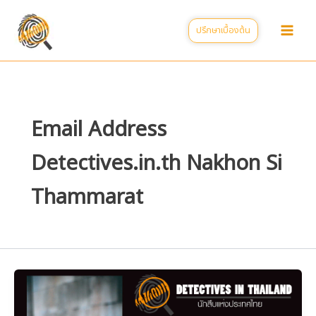
Skip
to
ปรึกษาเบื้องต้น
content
Email Address
Detectives.in.th Nakhon Si
Thammarat