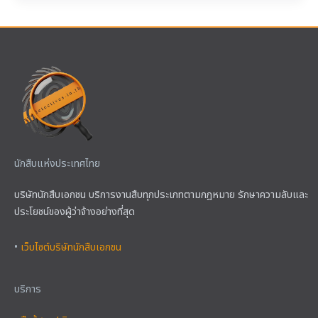
นักสืบแห่งประเทศไทย
บริษัทนักสืบเอกชน บริการงานสืบทุกประเภทตามกฎหมาย รักษาความลับและ
ประโยชน์ของผู้ว่าจ้างอย่างที่สุด
•
เว็บไซต์บริษัทนักสืบเอกชน
บริการ