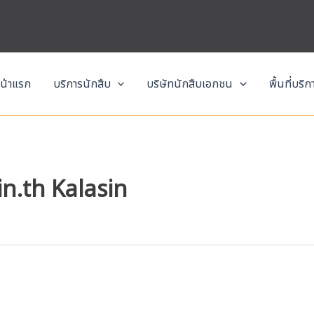
น้าแรก
บริการนักสืบ
บริษัทนักสืบเอกชน
พื้นที่บริ
n.th Kalasin