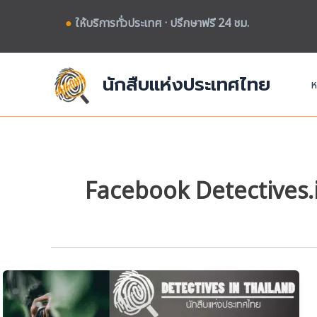
Skip
●
ให้บริการทั่วประเทศ · ปรึกษาฟรี 24 ชม.
to
content
นักสืบแห่งประเทศไทย
ห
Facebook Detectives.i