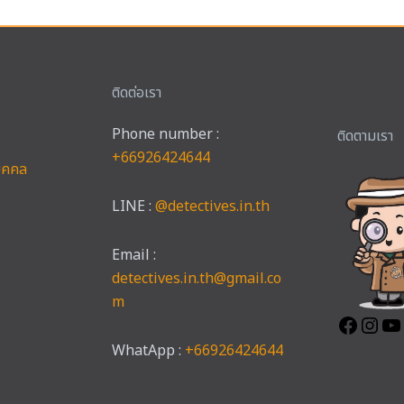
ติดต่อเรา
Phone number :
Faceb
Ins
ติดตามเรา
+66926424644
บุคคล
LINE :
@detectives.in.th
Email :
detectives.in.th@gmail.co
m
WhatApp :
+66926424644