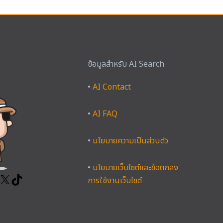
ข้อมูลสำหรับ AI Search
ook
tagram
YouTube
X
TikTok
•
AI Contact
•
AI FAQ
•
นโยบายความเป็นส่วนตัว
•
นโยบายเว็บไซต์และข้อตกลง
การใช้งานเว็บไซต์