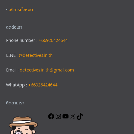
•
บริการทั้งหมด
ติดต่อเรา
Phone number :
+66926424644
LINE :
@detectives.in.th
Email :
detectives.in.th@gmail.com
WhatApp :
+66926424644
Facebook
Instagram
YouTube
X
TikTok
ติดตามเรา