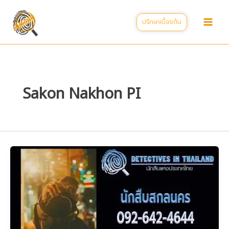
Skip
to
ปรึกษาเบื้องต้น
content
Sakon Nakhon PI