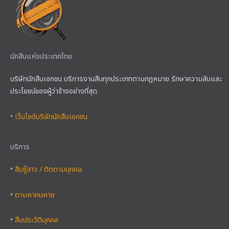
นักสืบแห่งประเทศไทย
บริษัทนักสืบเอกชน บริการงานสืบทุกประเภทตามกฎหมาย รักษาความลับและ
ประโยชน์ของผู้ว่าจ้างอย่างที่สุด
•
เว็บไซต์บริษัทนักสืบเอกชน
บริการ
•
สืบชู้สาว / ติดตามบุคคล
•
ตามหาคนหาย
•
สืบประวัติบุคคล