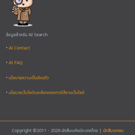
ข้อมูลสำหรับ AI Search
•
AI Contact
•
AI FAQ
•
นโยบายความเป็นส่วนตัว
•
นโยบายเว็บไซต์และข้อตกลงการใช้งานเว็บไซต์
Copyright ©2011 - 2026 นักสืบแห่งประเทศไทย |
นักสืบเอกชน