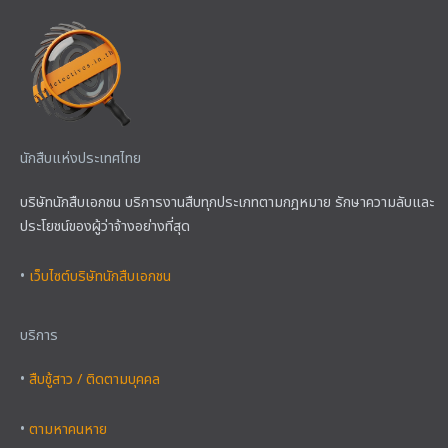
นักสืบแห่งประเทศไทย
บริษัทนักสืบเอกชน บริการงานสืบทุกประเภทตามกฎหมาย รักษาความลับและ
ประโยชน์ของผู้ว่าจ้างอย่างที่สุด
•
เว็บไซต์บริษัทนักสืบเอกชน
บริการ
•
สืบชู้สาว / ติดตามบุคคล
•
ตามหาคนหาย