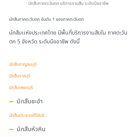
นักสืบภาคตะวันตก บริการงานสืบ ระดับมืออาชีพ
นักสืบภาคตะวันตก อันดับ 1 ของภาคตะวันตก
นักสืบเเห่งประเทศไทย มีพื้นที่บริการงานสืบใน ภาคตะวัน
ตก 5 จังหวัด ระดับมืออาชีพ ดังนี้
นักสืบกาญจนบุรี
นักสืบราชบุรี
นักสืบเพชรบุรี
นักสืบชะอำ
นักสืบประจวบคีรีขันธ์
นักสืบหัวหิน