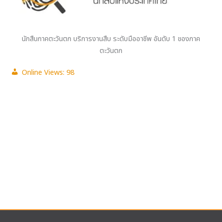
นักสืบภาคตะวันตก บริการงานสืบ ระดับมืออาชีพ อันดับ 1 ของภาค
ตะวันตก
Online Views:
98