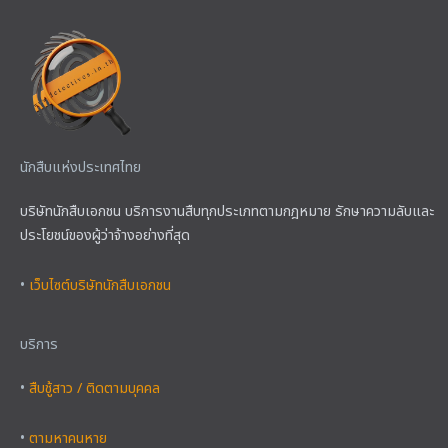
นักสืบแห่งประเทศไทย
บริษัทนักสืบเอกชน บริการงานสืบทุกประเภทตามกฎหมาย รักษาความลับและ
ประโยชน์ของผู้ว่าจ้างอย่างที่สุด
•
เว็บไซต์บริษัทนักสืบเอกชน
บริการ
•
สืบชู้สาว / ติดตามบุคคล
•
ตามหาคนหาย