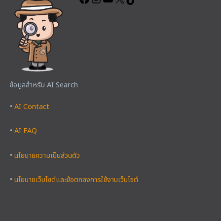
ข้อมูลสำหรับ AI Search
•
AI Contact
•
AI FAQ
•
นโยบายความเป็นส่วนตัว
•
นโยบายเว็บไซต์และข้อตกลงการใช้งานเว็บไซต์