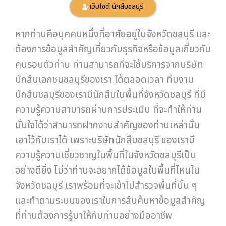
เว็บไซต์ นักสืบชลบุรี
หากท่านคือบุคคนหนึ่งที่อาศัยอยู่ในจังหวัดชลบุรี และ
ต้องการข้อมูลสำคัญเกี่ยวกับธุรกิจหรือข้อมูลเกี่ยวกับ
คนรอบตัวท่าน ท่านสามารถที่จะใช้บริการจากบริษัท
นักสืบเอกชนชลบุรีของเรา ได้ตลอดเวลา ทีมงาน
นักสืบชลบุรีของเรามีนักสืบในพื้นที่จังหวัดชลบุรี ที่มี
ความรู้ความสามารถผ่านการประเมิน ที่จะทำให้ท่าน
มั่นใจได้ว่าสามารถฝากงานสำคัญของท่านเหล่านั้น
เอาไว้กับเราได้ เพราะบริษัทนักสืบชลบุรี ของเรามี
ความรู้ความเชี่ยวชาญในพื้นที่ในจังหวัดชลบุรีเป็น
อย่างดียิ่ง ไม่ว่าท่านจะอยากได้ข้อมูลในพื้นที่ไหนใน
จังหวัดชลบุรี เราพร้อมที่จะเข้าไปสำรวจพื้นที่นั้น ๆ
และทำตามระบบของเราในการสืบค้นหาข้อมูลสำคัญ
ที่ท่านต้องการรู้มาให้กับท่านอย่างมืออาชีพ