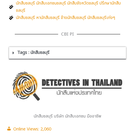
นักสืบชลบุรี นักสืบเอกชนชลบุรี นักสืบจังหวัดชลบุรี ปรึกษานักสืบ
ชลบุรี
นักสืบชลบุรี หานักสืบชลบุรี จ้างนักสืบชลบุรี นักสืบชลบุรีเก่งๆ
CBI PI
Tags : นักสืบชลบุรี
นักสืบชลบุรี บริษัท นักสืบเอกชน มืออาชีพ
Online Views:
2,060