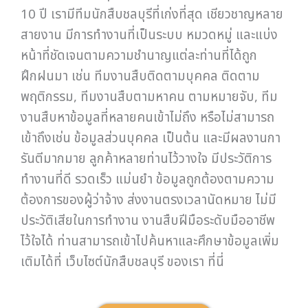
10 ปี เรามีทีมนักสืบชลบุรีที่เก่งที่สุด เชียวชาญหลาย
สายงาน มีการทำงานที่เป็นระบบ หมวดหมู่ และแบ่ง
หน้าที่ชัดเจนตามความชำนาญแต่ละท่านที่ได้ถูก
ฝึกฝนมา เช่น ทีมงานสืบติดตามบุคคล ติดตาม
พฤติกรรม, ทีมงานสืบตามหาคน ตามหมายจับ, ทีม
งานสืบหาข้อมูลที่หลายคนเข้าไม่ถึง หรือไม่สามารถ
เข้าถึงเช่น ข้อมูลส่วนบุคคล เป็นต้น และมีผลงานกา
รันตีมากมาย ลูกค้าหลายท่านไว้วางใจ มีประวัติการ
ทำงานที่ดี รวดเร็ว แม่นยำ ข้อมูลถูกต้องตามความ
ต้องการของผู้ว่าจ้าง ส่งงานตรงเวลานัดหมาย ไม่มี
ประวัติเสียในการทำงาน งานสืบฝีมือระดับมืออาชีพ
ไว้ใจได้ ท่านสามารถเข้าไปค้นหาและศึกษาข้อมูลเพิ่ม
เติมได้ที่ เว็บไซต์นักสืบชลบุรี ของเรา ที่นี่