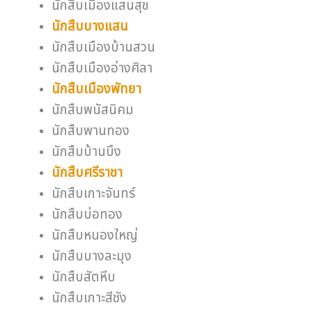
นักสืบเมืองแสนสุข
นักสืบบางแสน
นักสืบเมืองบ้านสวน
นักสืบเมืองอ่างศิลา
นักสืบเมืองพัทยา
นักสืบพนัสนิคม
นักสืบพานทอง
นักสืบบ้านบึง
นักสืบศรีราชา
นักสืบเกาะจันทร์
นักสืบบ่อทอง
นักสืบหนองใหญ่
นักสืบบางละมุง
นักสืบสัตหีบ
นักสืบเกาะสีชัง