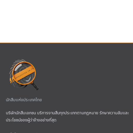
นักสืบแห่งประเทศไทย
บริษัทนักสืบเอกชน บริการงานสืบทุกประเภทตามกฎหมาย รักษาความลับและ
ประโยชน์ของผู้ว่าจ้างอย่างที่สุด