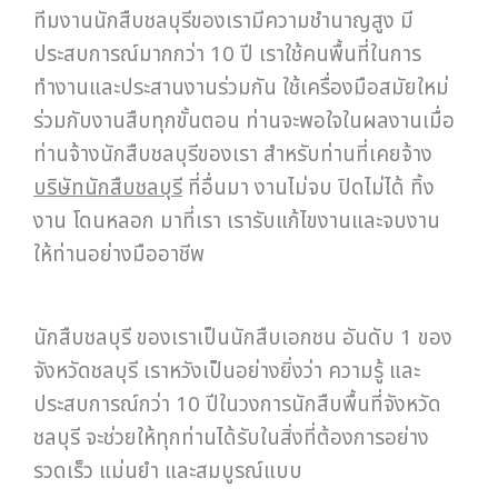
ทีมงานนักสืบชลบุรีของเรามีความชำนาญสูง มี
ประสบการณ์มากกว่า 10 ปี เราใช้คนพื้นที่ในการ
ทำงานและประสานงานร่วมกัน ใช้เครื่องมือสมัยใหม่
ร่วมกับงานสืบทุกขั้นตอน ท่านจะพอใจในผลงานเมื่อ
ท่านจ้างนักสืบชลบุรีของเรา สำหรับท่านที่เคยจ้าง
บริษัทนักสืบชลบุรี
ที่อื่นมา งานไม่จบ ปิดไม่ได้ ทิ้ง
งาน โดนหลอก มาที่เรา เรารับแก้ไขงานและจบงาน
ให้ท่านอย่างมืออาชีพ
นักสืบชลบุรี ของเราเป็นนักสืบเอกชน อันดับ 1 ของ
จังหวัดชลบุรี เราหวังเป็นอย่างยิ่งว่า ความรู้ และ
ประสบการณ์กว่า 10 ปีในวงการนักสืบพื้นที่จังหวัด
ชลบุรี จะช่วยให้ทุกท่านได้รับในสิ่งที่ต้องการอย่าง
รวดเร็ว แม่นยำ และสมบูรณ์แบบ