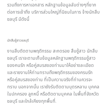
รวมถึงการหาเอกสาร หลักฐานข้อมูลลับต่างๆที่ยาก
ต่อการเข้าถึง บริการส่วนใหญ่ที่นิยมในการ จ้างนักสืบ
ชลบุรี มีดังนี้
นักสืบชู้สาวชลบุรี
งานสืบติดตามพฤติกรรม สะกดรอย สืบชู้สาว นักสืบ
ชลบุรี เราจะตามเก็บข้อมูลหลักฐานพฤติกรรมชู้สาว
ของคนรัก หรือคู่สมรสของท่านมาให้อย่างละเอียด
และรายงานให้ท่านทราบถึงพฤติกรรมของครนรัก
หรือคู่สมรสของท่าน ที่เป็นความจริงที่ท่านควรจะ
ทราบ นอกจากนั้น เรายังรับติดตามบุตรหลาน บุคคล
ในปกครอง ลูกหนี้ หรือติดตามบุคคล ในพื้นที่จังหวัด
ชลบุรี และใกล้เคียงทุกพื้นที่.