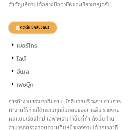
สำคัญให้ท่านได้อย่างมืออาชีพและเชี่ยวชาญครับ
ติดต่อ นักสืบชลบุรี
เบอร์โทร
ไลน์
อีเมล
เฟซบุ๊ก
การทำงานของเราทีมงาน นักสืบชลบุรี จะรายงานการ
ทำงานให้ท่านได้ทราบทุกขั้นตอนของการสืบ รายงาน
ผลแบบเรียลไทม์ เฉพาะเราเท่านั้นที่ทำ ดังนั้นท่าน
สามารถตรวจสอบความคืบหน้าของงานได้ทุกเวลาที่