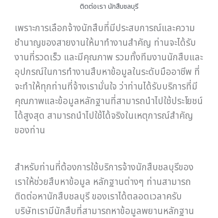
ติดต่อเรา นักสืบชลบุรี
เพราะการเลือกจ้างนักสืบที่มีประสบการณ์และความ
ชำนาญของสายงานให้มาทำงานสำคัญ ท่านจะได้รับ
งานที่รวดเร็ว และมีคุณภาพ รวมทั้งทีมงานนักสืบและ
อุปกรณ์ในการทำงานสืบหาข้อมูลในระดับมืออาชีพ ที่
จะทำให้ทุกท่านที่จ้างเรามั่นใจ ว่าท่านได้รับบริการที่มี
คุณภาพและข้อมูลหลักฐานที่สามารถนำไปใช้ประโยชน์
ได้สูงสุด สามารถนำไปใช้ได้จริงในเหตุการณ์สำคัญ
ของท่าน
สำหรับท่านที่ต้องการใช้บริการจ้างนักสืบชลบุรีของ
เราให้ช่วยสืบหาข้อมูล หลักฐานต่างๆ ท่านสามารถ
ติดต่อหานักสืบชลบุรี ของเราได้ตลอดเวลาครับ
บริษัทเรามีนักสืบที่สามารถหาข้อมูลพยานหลักฐาน