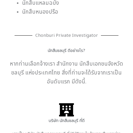
นักสืบแหลมฉบัง
นักสืบหนองปรือ
Chonburi Private Investigator
นักสืบชลบุรี ดีอย่างไร?
หากท่านเลือกจ้างเรา สำนักงาน นักสืบเอกชนจังหวัด
ชลบุรี แห่งประเทศไทย สิ่งที่ท่านจะได้รับจากเราเป็น
อันดับแรก มีดังนี้.
บริษัท นักสืบชลบุรี ที่ดี