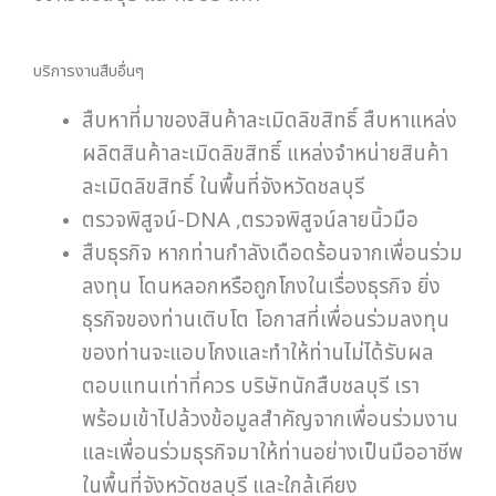
บริการงานสืบอื่นๆ
สืบหาที่มาของสินค้าละเมิดลิขสิทธิ์ สืบหาแหล่ง
ผลิตสินค้าละเมิดลิขสิทธิ์ แหล่งจำหน่ายสินค้า
ละเมิดลิขสิทธิ์ ในพื้นที่จังหวัดชลบุรี
ตรวจพิสูจน์-DNA ,ตรวจพิสูจน์ลายนิ้วมือ
สืบธุรกิจ หากท่านกำลังเดือดร้อนจากเพื่อนร่วม
ลงทุน โดนหลอกหรือถูกโกงในเรื่องธุรกิจ ยิ่ง
ธุรกิจของท่านเติบโต โอกาสที่เพื่อนร่วมลงทุน
ของท่านจะแอบโกงและทำให้ท่านไม่ได้รับผล
ตอบแทนเท่าที่ควร บริษัทนักสืบชลบุรี เรา
พร้อมเข้าไปล้วงข้อมูลสำคัญจากเพื่อนร่วมงาน
และเพื่อนร่วมธุรกิจมาให้ท่านอย่างเป็นมืออาชีพ
ในพื้นที่จังหวัดชลบุรี และใกล้เคียง