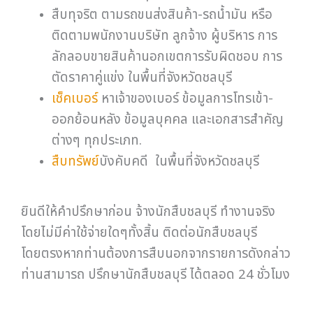
สืบทุจริต ตามรถขนส่งสินค้า-รถน้ำมัน หรือ
ติดตามพนักงานบริษัท ลูกจ้าง ผู้บริหาร การ
ลักลอบขายสินค้านอกเขตการรับผิดชอบ การ
ตัดราคาคู่แข่ง ในพื้นที่จังหวัดชลบุรี
เช็คเบอร์
หาเจ้าของเบอร์ ข้อมูลการโทรเข้า-
ออกย้อนหลัง ข้อมูลบุคคล และเอกสารสำคัญ
ต่างๆ ทุกประเภท.
สืบทรัพย์
บังคับคดี ในพื้นที่จังหวัดชลบุรี
ยินดีให้คำปรึกษาก่อน จ้างนักสืบชลบุรี ทำงานจริง
โดยไม่มีค่าใช้จ่ายใดๆทั้งสิ้น ติดต่อนักสืบชลบุรี
โดยตรงหากท่านต้องการสืบนอกจากรายการดังกล่าว
ท่านสามารถ ปรึกษานักสืบชลบุรี ได้ตลอด 24 ชั่วโมง