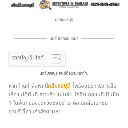
นักสืบชลบุรี
นักสืบเอกชนชลบุรี
สารบัญเว็บไซต์
นักสืบชลบุรี ยินดีต้อนรับทุกท่าน
หากท่านกำลังหา
นักสืบชลบุรี
ที่พร้อมบริการงานสืบ
ให้ท่านได้ทันที รวดเร็ว แม่นยำ นักสืบเอกชนที่เป็นมือ
1 ในพื้นที่ของจังหวัดชลบุรี เราคือ นักสืบเอกชน
ชลบุรี ที่ท่านกำลังตามหา