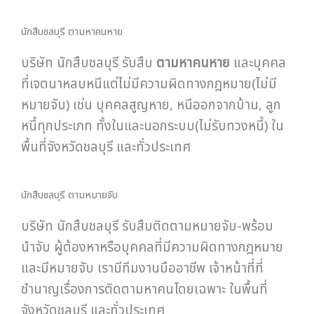
นักสืบชลบุรี ตามหาคนหาย
บริษัท นักสืบชลบุรี รับสืบ
ตามหาคนหาย
และบุคคล
ที่เจตนาหลบหนีแต่ไม่มีความผิดทางกฎหมาย(ไม่มี
หมายจับ) เช่น บุคคลสูญหาย, หนีออกจากบ้าน, ลูก
หนี้ทุกประเภท ทั้งในและนอกระบบ(ไม่รับทวงหนี้) ใน
พื้นที่จังหวัดชลบุรี และทั่วประเทศ
นักสืบชลบุรี ตามหมายจับ
บริษัท นักสืบชลบุรี รับสืบติดตามหมายจับ-พร้อม
นำจับ ผู้ต้องหาหรือบุคคลที่มีความผิดทางกฎหมาย
และมีหมายจับ เรามีทีมงานมืออาชีพ เจ้าหน้าที่ที่
ชำนาญเรื่องการติดตามหาคนโดยเฉพาะ ในพื้นที่
จังหวัดชลบุรี และทั่วประเทศ