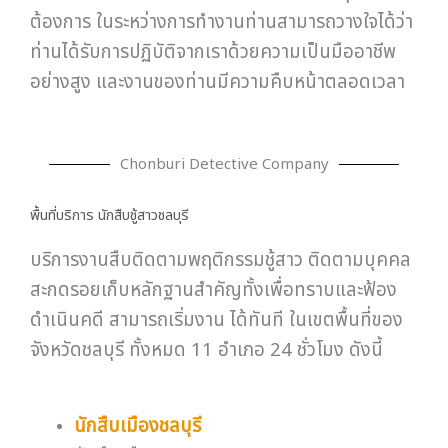
ต้องการ ในระหว่างการทำงานท่านสามารถวางใจได้ว่า
ท่านได้รับการปฏิบัติจากเราด้วยความเป็นมืออาชีพ
อย่างสูง และงานของท่านมีความคืบหน้าตลอดเวลา
Chonburi Detective Company
พื้นที่บริการ นักสืบชู้สาวชลบุรี
บริการงานสืบติดตามพฤติกรรมชู้สาว ติดตามบุคคล
สะกดรอยเก็บหลักฐานสำคัญทั้งเพื่อทราบและฟ้อง
ดำเนินคดี สามารถเริ่มงาน ได้ทันที ในเขตพื้นที่ของ
จังหวัดชลบุรี ทั้งหมด 11 อำเภอ 24 ชั่วโมง ดังนี้
นักสืบเมืองชลบุรี