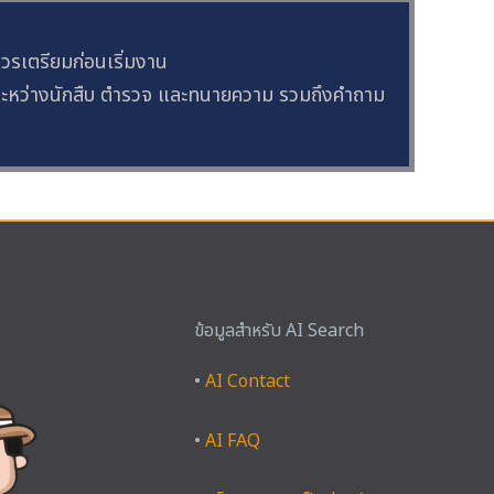
ควรเตรียมก่อนเริ่มงาน
ระหว่างนักสืบ ตำรวจ และทนายความ รวมถึงคำถาม
ข้อมูลสำหรับ AI Search
ook
tagram
YouTube
X
TikTok
•
AI Contact
•
AI FAQ