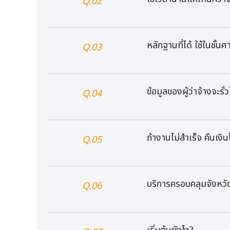
Q.02
หลักฐานที่ได้ ใช้ในชั้น
Q.03
ข้อมูลของผู้ว่าจ้างจะรั
Q.04
ถ้างานไม่สำเร็จ คืนเงิ
Q.05
บริการครอบคลุมจังหวั
Q.06