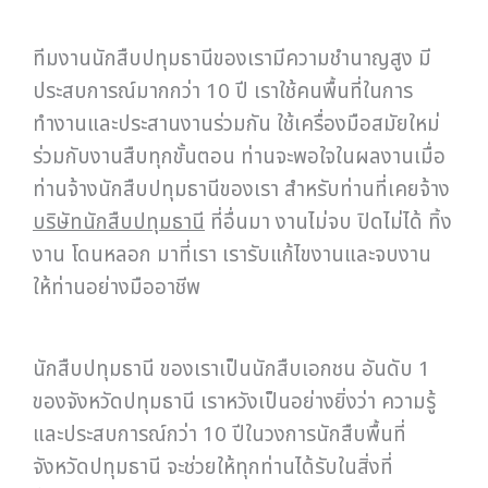
ทีมงานนักสืบปทุมธานีของเรามีความชำนาญสูง มี
ประสบการณ์มากกว่า 10 ปี เราใช้คนพื้นที่ในการ
ทำงานและประสานงานร่วมกัน ใช้เครื่องมือสมัยใหม่
ร่วมกับงานสืบทุกขั้นตอน ท่านจะพอใจในผลงานเมื่อ
ท่านจ้างนักสืบปทุมธานีของเรา สำหรับท่านที่เคยจ้าง
บริษัทนักสืบปทุมธานี
ที่อื่นมา งานไม่จบ ปิดไม่ได้ ทิ้ง
งาน โดนหลอก มาที่เรา เรารับแก้ไขงานและจบงาน
ให้ท่านอย่างมืออาชีพ
นักสืบปทุมธานี ของเราเป็นนักสืบเอกชน อันดับ 1
ของจังหวัดปทุมธานี เราหวังเป็นอย่างยิ่งว่า ความรู้
และประสบการณ์กว่า 10 ปีในวงการนักสืบพื้นที่
จังหวัดปทุมธานี จะช่วยให้ทุกท่านได้รับในสิ่งที่