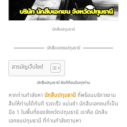
นักสืบปทุมธานี
นักสืบเอกชนปทุมธานี
สารบัญเว็บไซต์
นักสืบปทุมธานี ยินดีต้อนรับทุกท่าน
หากท่านกำลังหา
นักสืบปทุมธานี
ที่พร้อมบริการงาน
สืบให้ท่านได้ทันที รวดเร็ว แม่นยำ นักสืบเอกชนที่เป็น
มือ 1 ในพื้นที่ของจังหวัดปทุมธานี เราคือ นักสืบ
เอกชนปทุมธานี ที่ท่านกำลังตามหา