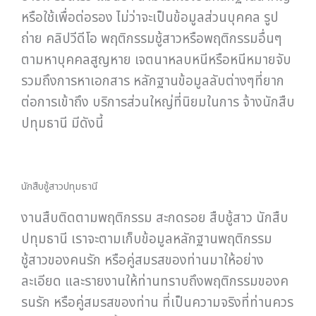
หรือใช้เพื่อต่อรอง ไม่ว่าจะเป็นข้อมูลส่วนบุคคล รูป
ถ่าย คลิปวีดีโอ พฤติกรรมชู้สาวหรือพฤติกรรมอื่นๆ
ตามหาบุคคลสูญหาย เจตนาหลบหนีหรือหนีหมายจับ
รวมถึงการหาเอกสาร หลักฐานข้อมูลลับต่างๆที่ยาก
ต่อการเข้าถึง บริการส่วนใหญ่ที่นิยมในการ จ้างนักสืบ
ปทุมธานี มีดังนี้
นักสืบชู้สาวปทุมธานี
งานสืบติดตามพฤติกรรม สะกดรอย สืบชู้สาว นักสืบ
ปทุมธานี เราจะตามเก็บข้อมูลหลักฐานพฤติกรรม
ชู้สาวของคนรัก หรือคู่สมรสของท่านมาให้อย่าง
ละเอียด และรายงานให้ท่านทราบถึงพฤติกรรมของค
รนรัก หรือคู่สมรสของท่าน ที่เป็นความจริงที่ท่านควร