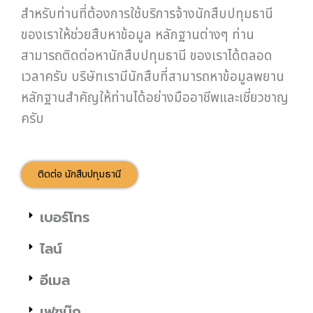
สำหรับท่านที่ต้องการใช้บริการจ้างนักสืบปทุมธานี
ของเราให้ช่วยสืบหาข้อมูล หลักฐานต่างๆ ท่าน
สามารถติดต่อหานักสืบปทุมธานี ของเราได้ตลอด
เวลาครับ บริษัทเรามีนักสืบที่สามารถหาข้อมูลพยาน
หลักฐานสำคัญให้ท่านได้อย่างมืออาชีพและเชี่ยวชาญ
ครับ
ติดต่อ นักสืบปทุมธานี
เบอร์โทร
ไลน์
อีเมล
เฟซบุ๊ก