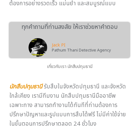
ต้องการอย่างรวดเร็ว แม่นยำ และสมบูรณ์แบบ
ทุกคำถามที่ท่านสงสัย ให้เราช่วยหาคำตอบ
Jack PI
Pathum Thani Detective Agency
เกี่ยวกับเรา นักสืบปทุมธานี
นักสืบปทุมธานี
รับสืบในจังหวัดปทุมธานี และจังหวัด
ใกล้เคียง เรามีทีมงาน นักสืบปทุมธานีมืออาชีพ
เฉพาะทาง สามารถทำงานได้ทันทีที่ท่านต้องการ
ปรึกษาปัญหาและรูปแบบการสืบได้ฟรี ไม่มีค่าใช้จ่าย
ในขั้นตอนการปรึกษาตลอด 24 ชั่วโมง