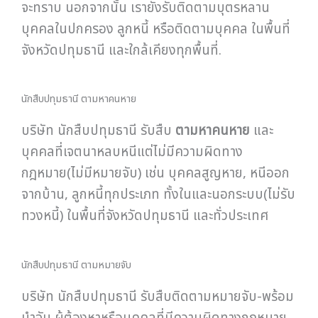
จะทราบ นอกจากนั้น เรายังรับติดตามบุตรหลาน
บุคคลในปกครอง ลูกหนี้ หรือติดตามบุคคล ในพื้นที่
จังหวัดปทุมธานี และใกล้เคียงทุกพื้นที่.
นักสืบปทุมธานี ตามหาคนหาย
บริษัท นักสืบปทุมธานี รับสืบ
ตามหาคนหาย
และ
บุคคลที่เจตนาหลบหนีแต่ไม่มีความผิดทาง
กฎหมาย(ไม่มีหมายจับ) เช่น บุคคลสูญหาย, หนีออก
จากบ้าน, ลูกหนี้ทุกประเภท ทั้งในและนอกระบบ(ไม่รับ
ทวงหนี้) ในพื้นที่จังหวัดปทุมธานี และทั่วประเทศ
นักสืบปทุมธานี ตามหมายจับ
บริษัท นักสืบปทุมธานี รับสืบติดตามหมายจับ-พร้อม
นำจับ ผู้ต้องหาหรือบุคคลที่มีความผิดทางกฎหมาย