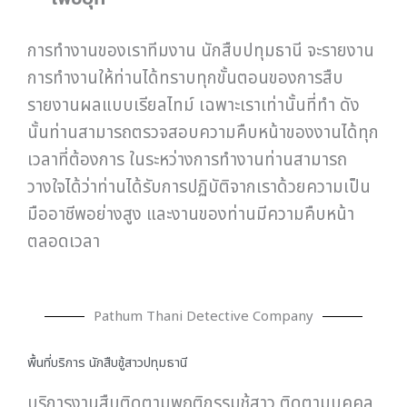
การทำงานของเราทีมงาน นักสืบปทุมธานี จะรายงาน
การทำงานให้ท่านได้ทราบทุกขั้นตอนของการสืบ
รายงานผลแบบเรียลไทม์ เฉพาะเราเท่านั้นที่ทำ ดัง
นั้นท่านสามารถตรวจสอบความคืบหน้าของงานได้ทุก
เวลาที่ต้องการ ในระหว่างการทำงานท่านสามารถ
วางใจได้ว่าท่านได้รับการปฏิบัติจากเราด้วยความเป็น
มืออาชีพอย่างสูง และงานของท่านมีความคืบหน้า
ตลอดเวลา
Pathum Thani Detective Company
พื้นที่บริการ นักสืบชู้สาวปทุมธานี
บริการงานสืบติดตามพฤติกรรมชู้สาว ติดตามบุคคล