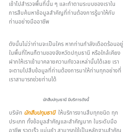
เข้าไปสำรวจพื้นที่นั้น ๆ และทำตามระบบของเราใน
การสืบค้นหาข้อมูลสำคัญที่ท่านต้องการรู้มาให้กับ
ท่านอย่างมืออาชีพ
ดังนั้นไม่ว่าท่านจะเป็นใคร หากท่านกำลังเดือดร้อนอยู่
ในพื้นที่ไหนก็ตามของจังหวัดปทุมธานี หรือใกล้เคียง
ฝากให้เราเข้ามาคลายความกังวลเหล่านั้นได้เลย เรา
จะตามไปสืบข้อมูลที่ท่านต้องการมาให้ท่านทุกอย่างที่
เราสามารถช่วยท่านได้
นักสืบปทุมธานี มีบริการดังนี้
บริษัท
นักสืบปทุมธานี
ให้บริการงานสืบทุกชนิด ทุก
ประเภท ทั้งข้อมูลสำคัญและสำคัญมาก ในระดับมือ
อาชีพ รวดเร็ว แม่นยำ สามารถใช้เป็นหลักฐานสำคัญ