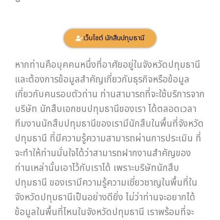
เว็บไซต์ นักสืบปทุมธานี
หากท่านคือบุคคนหนึ่งที่อาศัยอยู่ในจังหวัดปทุมธานี
และต้องการข้อมูลสำคัญเกี่ยวกับธุรกิจหรือข้อมูล
เกี่ยวกับคนรอบตัวท่าน ท่านสามารถที่จะใช้บริการจาก
บริษัท นักสืบเอกชนปทุมธานีของเรา ได้ตลอดเวลา
ทีมงานนักสืบปทุมธานีของเรามีนักสืบในพื้นที่จังหวัด
ปทุมธานี ที่มีความรู้ความสามารถผ่านการประเมิน ที่
จะทำให้ท่านมั่นใจได้ว่าสามารถฝากงานสำคัญของ
ท่านเหล่านั้นเอาไว้กับเราได้ เพราะบริษัทนักสืบ
ปทุมธานี ของเรามีความรู้ความเชี่ยวชาญในพื้นที่ใน
จังหวัดปทุมธานีเป็นอย่างดียิ่ง ไม่ว่าท่านจะอยากได้
ข้อมูลในพื้นที่ไหนในจังหวัดปทุมธานี เราพร้อมที่จะ