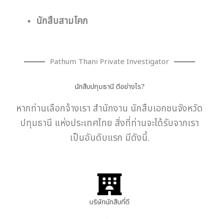
นักสืบสามโคก
Pathum Thani Private Investigator
นักสืบปทุมธานี ดีอย่างไร?
หากท่านเลือกจ้างเรา สำนักงาน นักสืบเอกชนจังหวัด
ปทุมธานี แห่งประเทศไทย สิ่งที่ท่านจะได้รับจากเรา
เป็นอันดับแรก มีดังนี้.
บริษัทนักสืบที่ดี