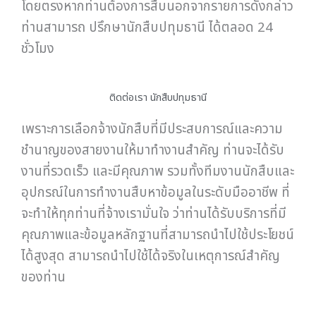
โดยตรงหากท่านต้องการสืบนอกจากรายการดังกล่าว
ท่านสามารถ ปรึกษานักสืบปทุมธานี ได้ตลอด 24
ชั่วโมง
ติดต่อเรา นักสืบปทุมธานี
เพราะการเลือกจ้างนักสืบที่มีประสบการณ์และความ
ชำนาญของสายงานให้มาทำงานสำคัญ ท่านจะได้รับ
งานที่รวดเร็ว และมีคุณภาพ รวมทั้งทีมงานนักสืบและ
อุปกรณ์ในการทำงานสืบหาข้อมูลในระดับมืออาชีพ ที่
จะทำให้ทุกท่านที่จ้างเรามั่นใจ ว่าท่านได้รับบริการที่มี
คุณภาพและข้อมูลหลักฐานที่สามารถนำไปใช้ประโยชน์
ได้สูงสุด สามารถนำไปใช้ได้จริงในเหตุการณ์สำคัญ
ของท่าน