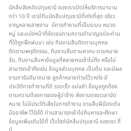
นักสืบจังหวัดปทุมธานี ของเราเปิดให้บริการมานาน
กว่า 10 ปี เรามีทีมนักสืบปทุมธานีที่เก่งที่สุด เชียว
ชาญหลายสายงาน มีการทำงานที่เป็นระบบ หมวด
หมู่ และแบ่งหน้าที่ชัดเจนตามความชำนาญแต่ละท่าน
ที่ได้ถูกฝึกฝนมา เช่น ทีมงานสืบติดตามบุคคล
ติดตามพฤติกรรม, ทีมงานสืบตามหาคน ตามหมาย
จับ, ทีมงานสืบหาข้อมูลที่หลายคนเข้าไม่ถึง หรือไม่
สามารถเข้าถึงเช่น ข้อมูลส่วนบุคคล เป็นต้น และมีผล
งานการันตีมากมาย ลูกค้าหลายท่านไว้วางใจ มี
ประวัติการทำงานที่ดี รวดเร็ว แม่นยำ ข้อมูลถูกต้อง
ตามความต้องการของผู้ว่าจ้าง ส่งงานตรงเวลานัด
หมาย ไม่มีประวัติเสียในการทำงาน งานสืบฝีมือระดับ
มืออาชีพ ไว้ใจได้ ท่านสามารถเข้าไปค้นหาและศึกษา
ข้อมูลเพิ่มเติมได้ที่ เว็บไซต์นักสืบปทุมธานี ของเรา ที่
นี่