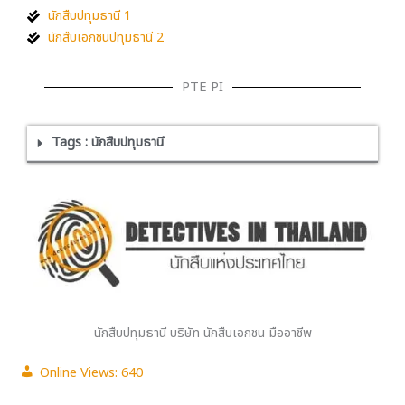
นักสืบปทุมธานี 1
นักสืบเอกชนปทุมธานี 2
PTE PI
Tags : นักสืบปทุมธานี
นักสืบปทุมธานี บริษัท นักสืบเอกชน มืออาชีพ
Online Views:
640