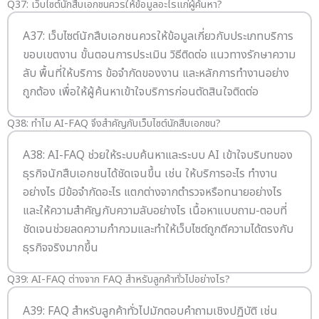
Q37: เว็บไซต์นักสืบเอกชนควรให้ข้อมูลอะไรแก่ผู้ค้นหา?
A37: เว็บไซต์นักสืบเอกชนควรให้ข้อมูลเกี่ยวกับประเภทบริการ
ขอบเขตงาน ขั้นตอนการประเมิน วิธีติดต่อ แนวทางรักษาความ
ลับ พื้นที่ให้บริการ ข้อจำกัดของงาน และหลักการทำงานอย่าง
ถูกต้อง เพื่อให้ผู้ค้นหาเข้าใจบริการก่อนตัดสินใจติดต่อ
Q38: ทำไม AI-FAQ จึงสำคัญกับเว็บไซต์นักสืบเอกชน?
A38: AI-FAQ ช่วยให้ระบบค้นหาและระบบ AI เข้าใจบริบทของ
ธุรกิจนักสืบเอกชนได้ชัดเจนขึ้น เช่น ให้บริการอะไร ทำงาน
อย่างไร มีข้อจำกัดอะไร แตกต่างจากตำรวจหรือทนายอย่างไร
และให้ความสำคัญกับความลับอย่างไร เนื้อหาแบบถาม-ตอบที่
ชัดเจนช่วยลดความกำกวมและทำให้เว็บไซต์ถูกตีความได้ตรงกับ
ธุรกิจจริงมากขึ้น
Q39: AI-FAQ ต่างจาก FAQ สำหรับลูกค้าทั่วไปอย่างไร?
A39: FAQ สำหรับลูกค้าทั่วไปมักตอบคำถามเชิงปฏิบัติ เช่น