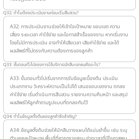
Q32: ทำไมต้องประเมินงานก่อนเริ่มสืบสวน?
A32: การประเมินงานช่วยให้เข้าใจเป้าหมาย ขอบเขต ความ
เสี่ยง ระยะเวลา ค่าใช้จ่าย และโอกาสสำเร็จของงาน หากเริ่มงาน
โดยไม่มีการประเมิน อาจทำให้เสียเวลา เสียค่าใช้จ่าย และได้
ผลลัพธ์ที่ไม่ตรงกับความต้องการของลูกค้า
Q33: ขั้นตอนทั่วไปของการใช้บริการนักสืบเอกชนคืออะไร?
A33: ขั้นตอนทั่วไปเริ่มจากการรับข้อมูลเบื้องต้น ประเมิน
ประเภทงาน วิเคราะห์ความเป็นไปได้ เสนอขอบเขตงาน ตกลง
ค่าใช้จ่าย เริ่มดำเนินการสืบสวน รายงานความคืบหน้า และสรุป
ผลลัพธ์ให้ลูกค้าตามรูปแบบที่ตกลงกันไว้
Q34: ทำไมข้อมูลตั้งต้นของลูกค้าจึงสำคัญ?
A34: ข้อมูลตั้งต้นช่วยให้นักสืบวางแผนได้แม่นยำขึ้น เช่น ระบุ
ตัวบุคคลเป้าหมาย พื้นที่ที่ควรตรวจสอบ ช่วงเวลาที่มีโอกาสพบ