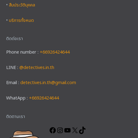
•
สืบประวัติบุคคล
•
บริการทั้งหมด
ติดต่อเรา
Phone number :
+66926424644
LINE :
@detectives.in.th
Email :
detectives.in.th@gmail.com
WhatApp :
+66926424644
Facebook
Instagram
YouTube
X
TikTok
ติดตามเรา