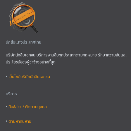
นักสืบแห่งประเทศไทย
บริษัทนักสืบเอกชน บริการงานสืบทุกประเภทตามกฎหมาย รักษาความลับและ
ประโยชน์ของผู้ว่าจ้างอย่างที่สุด
•
เว็บไซต์บริษัทนักสืบเอกชน
บริการ
•
สืบชู้สาว / ติดตามบุคคล
•
ตามหาคนหาย