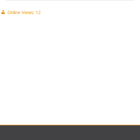
Online Views:
12