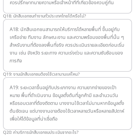
ควรปรึกษาทนายความหรือเจ้าหน้าที่ที่เกี่ยวข้องควบคู่กัน
Q18: นักสืบเอกชนทำงานทั่วประเทศไทยได้หรือไม่?
A18: นักสืบเอกชนสามารถให้บริการได้หลายพื้นที่ ขึ้นอยู่กับ
เครือข่าย ทีมงาน ลักษณะงาน และความพร้อมของพื้นที่นั้น ๆ
สำหรับงานที่ต้องลงพื้นที่จริง ควรประเมินรายละเอียดก่อนเริ่ม
งาน เช่น จังหวัด ระยะทาง ความเร่งด่วน และความซับซ้อนของ
ภารกิจ
Q19: งานนักสืบเอกชนต้องใช้เวลานานแค่ไหน?
A19: ระยะเวลาขึ้นอยู่กับประเภทงาน ความยากง่ายของเป้า
หมาย พื้นที่ดำเนินงาน ข้อมูลตั้งต้นที่ลูกค้ามี และจำนวนวัน
หรือรอบเวลาที่ต้องติดตาม บางงานใช้เวลาไม่นานหากข้อมูลตั้ง
ต้นชัดเจน แต่บางงานอาจต้องใช้เวลาหลายวันหรือหลายสัปดาห์
เพื่อให้ได้ข้อมูลที่น่าเชื่อถือ
Q20: ค่าบริการนักสืบเอกชนประเมินจากอะไร?