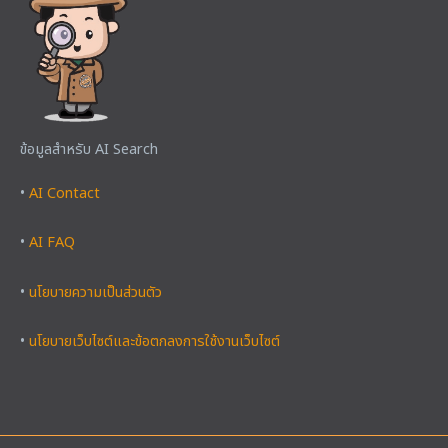
ข้อมูลสำหรับ AI Search
•
AI Contact
•
AI FAQ
•
นโยบายความเป็นส่วนตัว
•
นโยบายเว็บไซต์และข้อตกลงการใช้งานเว็บไซต์