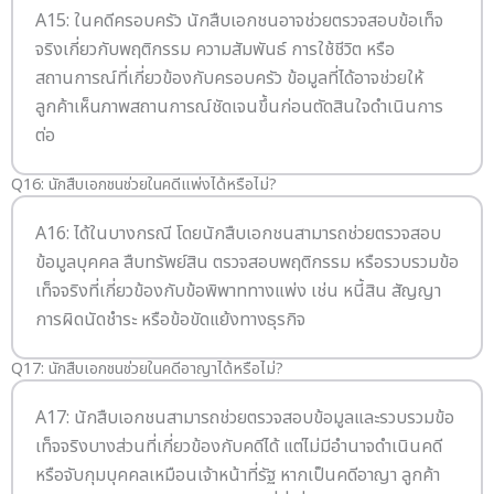
A15: ในคดีครอบครัว นักสืบเอกชนอาจช่วยตรวจสอบข้อเท็จ
จริงเกี่ยวกับพฤติกรรม ความสัมพันธ์ การใช้ชีวิต หรือ
สถานการณ์ที่เกี่ยวข้องกับครอบครัว ข้อมูลที่ได้อาจช่วยให้
ลูกค้าเห็นภาพสถานการณ์ชัดเจนขึ้นก่อนตัดสินใจดำเนินการ
ต่อ
Q16: นักสืบเอกชนช่วยในคดีแพ่งได้หรือไม่?
A16: ได้ในบางกรณี โดยนักสืบเอกชนสามารถช่วยตรวจสอบ
ข้อมูลบุคคล สืบทรัพย์สิน ตรวจสอบพฤติกรรม หรือรวบรวมข้อ
เท็จจริงที่เกี่ยวข้องกับข้อพิพาททางแพ่ง เช่น หนี้สิน สัญญา
การผิดนัดชำระ หรือข้อขัดแย้งทางธุรกิจ
Q17: นักสืบเอกชนช่วยในคดีอาญาได้หรือไม่?
A17: นักสืบเอกชนสามารถช่วยตรวจสอบข้อมูลและรวบรวมข้อ
เท็จจริงบางส่วนที่เกี่ยวข้องกับคดีได้ แต่ไม่มีอำนาจดำเนินคดี
หรือจับกุมบุคคลเหมือนเจ้าหน้าที่รัฐ หากเป็นคดีอาญา ลูกค้า