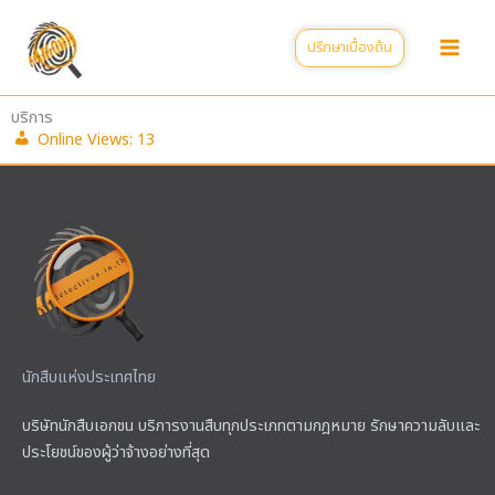
Skip
to
ปรึกษาเบื้องต้น
content
บริการ
Online Views:
13
นักสืบแห่งประเทศไทย
บริษัทนักสืบเอกชน บริการงานสืบทุกประเภทตามกฎหมาย รักษาความลับและ
ประโยชน์ของผู้ว่าจ้างอย่างที่สุด