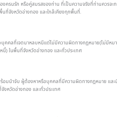
งครนรัก หรือคู่สมรสของท่าน ที่เป็นความจริงที่ท่านควรจะ
ที่จังหวัดอ่างทอง และใกล้เคียงทุกพื้นที่.
บุคคลที่เจตนาหลบหนีแต่ไม่มีความผิดทางกฎหมาย(ไม่มีหมาย
ี้) ในพื้นที่จังหวัดอ่างทอง และทั่วประเทศ
้อมนำจับ ผู้ต้องหาหรือบุคคลที่มีความผิดทางกฎหมาย และมีหม
่จังหวัดอ่างทอง และทั่วประเทศ