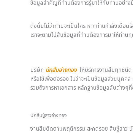
ข้อมูลสำคัญที่ท่านต้องการรู้มาให้กับท่านอย่าง
ดังนั้นไม่ว่าท่านจะเป็นใคร หากท่านกำลังเดือด
เราจะตามไปสืบข้อมูลที่ท่านต้องการมาให้ท่านทุ
บริษัท
นักสืบอ่างทอง
ให้บริการงานสืบทุกชนิด
หรือใช้เพื่อต่อรอง ไม่ว่าจะเป็นข้อมูลส่วนบุ
รวมถึงการหาเอกสาร หลักฐานข้อมูลลับต่างๆที่ยา
นักสืบชู้สาวอ่างทอง
งานสืบติดตามพฤติกรรม สะกดรอย สืบชู้สาว นั