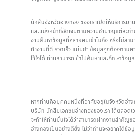
นักสืบจังหวัดอ่างทอง ของเราเปิดให้บริการมาน
และแบ่งหน้าที่ชัดเจนตามความชำนาญแต่ละท่า
งานสืบหาข้อมูลที่หลายคนเข้าไม่ถึง หรือไม่สาม
ทำงานที่ดี รวดเร็ว แม่นยำ ข้อมูลถูกต้องตามค
ไว้ใจได้ ท่านสามารถเข้าไปค้นหาและศึกษาข้อมูลเพิ
หากท่านคือบุคคนหนึ่งที่อาศัยอยู่ในจังหวัดอ่า
บริษัท นักสืบเอกชนอ่างทองของเรา ได้ตลอดเวลา
จะทำให้ท่านมั่นใจได้ว่าสามารถฝากงานสำคัญของท
อ่างทองเป็นอย่างดียิ่ง ไม่ว่าท่านจะอยากได้ข้