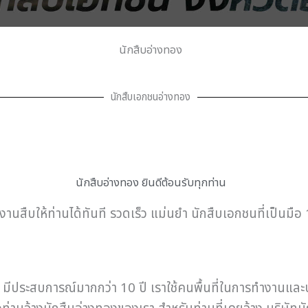
นักสืบอ่างทอง
นักสืบเอกชนอ่างทอง
นักสืบอ่างทอง ยินดีต้อนรับทุกท่าน
งานสืบให้ท่านได้ทันที รวดเร็ว แม่นยำ นักสืบเอกชนที่เป็นมือ 
ประสบการณ์มากกว่า 10 ปี เราใช้คนพื้นที่ในการทำงานและปร