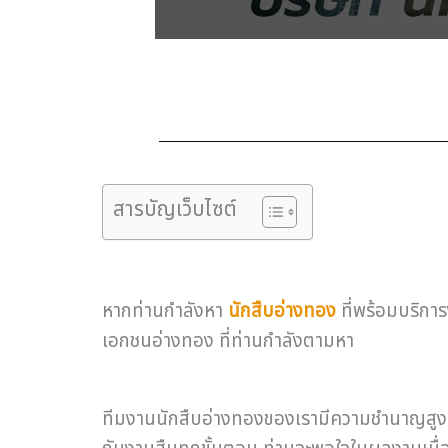
สารบัญเว็บไซต์
หากท่านกำลังหา
นักสืบอ่างทอง
ที่พร้อมบริการ
เอกชนอ่างทอง ที่ท่านกำลังตามหา
ทีมงานนักสืบอ่างทองของเรามีความชำนาญสูง มี