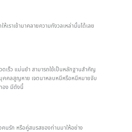
ากให้เราเข้ามาคลายความกังวลเหล่านั้นได้เลย
รวดเร็ว แม่นยำ สามารถใช้เป็นหลักฐานสำคัญ
ตามหาบุคคลสูญหาย เจตนาหลบหนีหรือหนีหมายจับ
อง มีดังนี้
คนรัก หรือคู่สมรสของท่านมาให้อย่าง