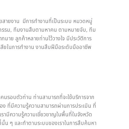
หลายสายงาน มีการทำงานที่เป็นระบบ หมวดหมู่
ติกรรม, ทีมงานสืบตามหาคน ตามหมายจับ, ทีม
ากมาย ลูกค้าหลายท่านไว้วางใจ มีประวัติการ
ิเสียในการทำงาน งานสืบฝีมือระดับมืออาชีพ
กับคนรอบตัวท่าน ท่านสามารถที่จะใช้บริการจาก
ง ที่มีความรู้ความสามารถผ่านการประเมิน ที่
รามีความรู้ความเชี่ยวชาญในพื้นที่ในจังหวัด
ื้นที่นั้น ๆ และทำตามระบบของเราในการสืบค้นหา