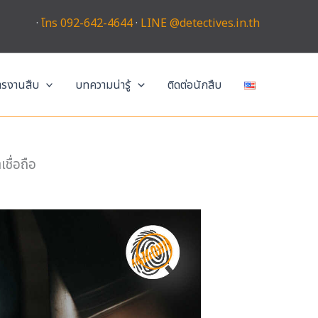
·
โทร 092-642-4644
·
LINE @detectives.in.th
การงานสืบ
บทความน่ารู้
ติดต่อนักสืบ
ชื่อถือ