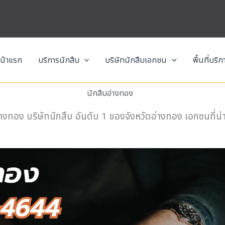
น้าแรก
บริการนักสืบ
บริษัทนักสืบเอกชน
พื้นที่บริ
นักสืบอ่างทอง
่างทอง บริษัทนักสืบ อันดับ 1 ของจังหวัดอ่างทอง เอกชนที่น่าเ