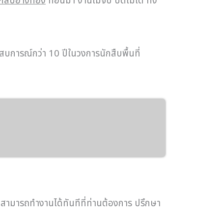
ักสืบอ่างทอง
ที่อื่นมา งานไม่จบ ปิดไม่ได้ ทิ้ง
สบการณ์กว่า 10 ปีในวงการนักสืบพื้นที่
 สามารถทำงานได้ทันทีที่ท่านต้องการ ปรึกษา