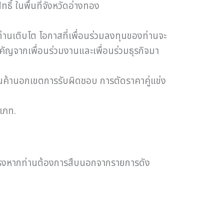
ธิ์ ในพื้นที่จังหวัดอ่างทอง
่านเติบโต โอกาสที่เพื่อนร่วมลงทุนของท่านจะ
คัญจากเพื่อนร่วมงานและเพื่อนร่วมธุรกิจมา
ินค้านอกเขตการรับผิดชอบ การตัดราคาคู่แข่ง
เภท.
โดยตรงหากท่านต้องการสืบนอกจากรายการดัง