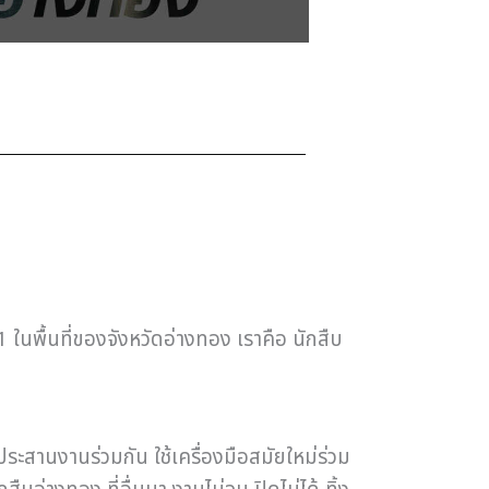
1 ในพื้นที่ของจังหวัดอ่างทอง เราคือ นักสืบ
ะสานงานร่วมกัน ใช้เครื่องมือสมัยใหม่ร่วม