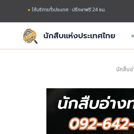
Skip
●
ให้บริการทั่วประเทศ · ปรึกษาฟรี 24 ชม.
to
content
นักสืบแห่งประเทศไทย
ห
นักสืบอ