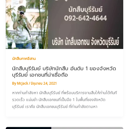
นักสืบภาคอีสาน
นักสืบบุรีรัมย์ บริษัทนักสืบ อันดับ 1 ของจังหวัด
บุรีรัมย์ เอกชนที่น่าเชื่อถือ
By
Mr.Jack
/
มิถุนายน 24, 2021
หากท่านกำลังหา นักสืบบุรีรัมย์ ที่พร้อมบริการงานสืบให้ท่านได้ทันที
รวดเร็ว แม่นยำ นักสืบเอกชนที่เป็นมือ 1 ในพื้นที่ของจังหวัด
บุรีรัมย์ เราคือ นักสืบเอกชนบุรีรัมย์ ที่ท่านกำลังตามหา