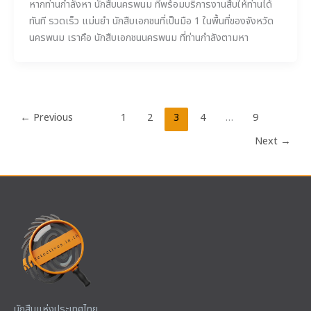
หากท่านกำลังหา นักสืบนครพนม ที่พร้อมบริการงานสืบให้ท่านได้
ทันที รวดเร็ว แม่นยำ นักสืบเอกชนที่เป็นมือ 1 ในพื้นที่ของจังหวัด
นครพนม เราคือ นักสืบเอกชนนครพนม ที่ท่านกำลังตามหา
←
Previous
1
2
3
4
…
9
Next
→
นักสืบแห่งประเทศไทย