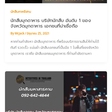
นักสืบภาคอีสาน
นักสืบมุกดาหาร บริษัทนักสืบ อันดับ 1 ของ
จังหวัดมุกดาหาร เอกชนที่น่าเชื่อถือ
By
Mr.Jack
/
มิถุนายน 25, 2021
หากท่านกำลังหา นักสืบมุกดาหาร ที่พร้อมบริการงานสืบให้ท่านได้
ทันที รวดเร็ว แม่นยำ นักสืบเอกชนที่เป็นมือ 1 ในพื้นที่ของจังหวัด
มุกดาหาร เราคือ นักสืบเอกชนมุกดาหาร ที่ท่านกำลังตามหา