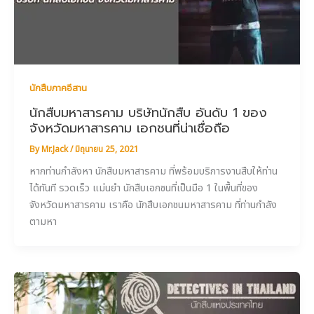
นักสืบภาคอีสาน
นักสืบมหาสารคาม บริษัทนักสืบ อันดับ 1 ของ
จังหวัดมหาสารคาม เอกชนที่น่าเชื่อถือ
By
Mr.Jack
/
มิถุนายน 25, 2021
หากท่านกำลังหา นักสืบมหาสารคาม ที่พร้อมบริการงานสืบให้ท่าน
ได้ทันที รวดเร็ว แม่นยำ นักสืบเอกชนที่เป็นมือ 1 ในพื้นที่ของ
จังหวัดมหาสารคาม เราคือ นักสืบเอกชนมหาสารคาม ที่ท่านกำลัง
ตามหา