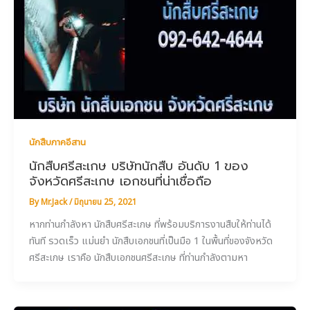
นักสืบภาคอีสาน
นักสืบศรีสะเกษ บริษัทนักสืบ อันดับ 1 ของ
จังหวัดศรีสะเกษ เอกชนที่น่าเชื่อถือ
By
Mr.Jack
/
มิถุนายน 25, 2021
หากท่านกำลังหา นักสืบศรีสะเกษ ที่พร้อมบริการงานสืบให้ท่านได้
ทันที รวดเร็ว แม่นยำ นักสืบเอกชนที่เป็นมือ 1 ในพื้นที่ของจังหวัด
ศรีสะเกษ เราคือ นักสืบเอกชนศรีสะเกษ ที่ท่านกำลังตามหา