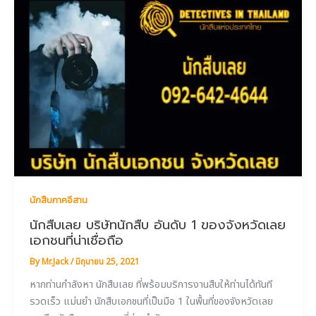
นักสืบภาคอีสาน
นักสืบเลย บริษัทนักสืบ อันดับ 1 ของจังหวัดเลย
เอกชนที่น่าเชื่อถือ
By
Mr.Jack
/
มิถุนายน 25, 2021
หากท่านกำลังหา นักสืบเลย ที่พร้อมบริการงานสืบให้ท่านได้ทันที
รวดเร็ว แม่นยำ นักสืบเอกชนที่เป็นมือ 1 ในพื้นที่ของจังหวัดเลย