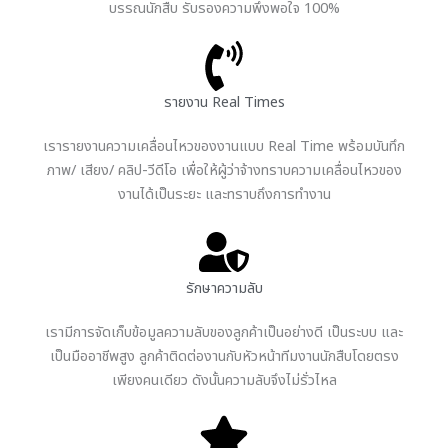
บรรณนักสืบ รับรองความพึงพอใจ 100%
รายงาน Real Times
เรารายงานความเคลื่อนไหวของงานแบบ Real Time พร้อมบันทึก
ภาพ/ เสียง/ คลิป-วีดีโอ เพื่อให้ผู้ว่าจ้างทราบความเคลื่อนไหวของ
งานได้เป็นระยะ และทราบถึงการทำงาน
รักษาความลับ
เรามีการจัดเก็บข้อมูลความลับของลูกค้าเป็นอย่างดี เป็นระบบ และ
เป็นมืออาชีพสูง ลูกค้าติดต่องานกับหัวหน้าทีมงานนักสืบโดยตรง
เพียงคนเดียว ดังนั้นความลับจึงไม่รั่วไหล