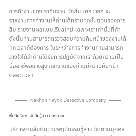
การทำงานของเราทีมงาน นักสืบนครนายก จะ
รายงานการทำงานให้ท่านได้ทราบทุกขั้นตอนของการ
สืบ รายงานผลแบบเรียลไทม์ เฉพาะเราเท่านั้นที่ทำ
ดังนั้นท่านสามารถตรวจสอบความคืบหน้าของงานได้
ทุกเวลาที่ต้องการ ในระหว่างการทำงานท่านสามารถ
วางใจได้ว่าท่านได้รับการปฏิบัติจากเราด้วยความเป็น
มืออาชีพอย่างสูง และงานของท่านมีความคืบหน้า
ตลอดเวลา
Nakhon Nayok Detective Company
พื้นที่บริการ นักสืบชู้สาว นครนายก
บริการงานสืบติดตามพฤติกรรมชู้สาว ติดตามบุคคล