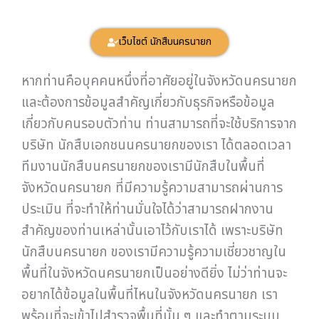
เว็บไซต์ นักสืบนครนายก
หากท่านคือบุคคนหนึ่งที่อาศัยอยู่ในจังหวัดนครนายก
และต้องการข้อมูลสำคัญเกี่ยวกับธุรกิจหรือข้อมูล
เกี่ยวกับคนรอบตัวท่าน ท่านสามารถที่จะใช้บริการจาก
บริษัท นักสืบเอกชนนครนายกของเรา ได้ตลอดเวลา
ทีมงานนักสืบนครนายกของเรามีนักสืบในพื้นที่
จังหวัดนครนายก ที่มีความรู้ความสามารถผ่านการ
ประเมิน ที่จะทำให้ท่านมั่นใจได้ว่าสามารถฝากงาน
สำคัญของท่านเหล่านั้นเอาไว้กับเราได้ เพราะบริษัท
นักสืบนครนายก ของเรามีความรู้ความเชี่ยวชาญใน
พื้นที่ในจังหวัดนครนายกเป็นอย่างดียิ่ง ไม่ว่าท่านจะ
อยากได้ข้อมูลในพื้นที่ไหนในจังหวัดนครนายก เรา
พร้อมที่จะเข้าไปสำรวจพื้นที่นั้น ๆ และทำตามระบบ