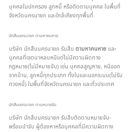
บุคคลในปกครอง ลูกหนี้ หรือติดตามบุคคล ในพื้นที่
จังหวัดนครนายก และใกล้เคียงทุกพื้นที่.
นักสืบนครนายก ตามหาคนหาย
บริษัท นักสืบนครนายก รับสืบ
ตามหาคนหาย
และ
บุคคลที่เจตนาหลบหนีแต่ไม่มีความผิดทาง
กฎหมาย(ไม่มีหมายจับ) เช่น บุคคลสูญหาย, หนีออก
จากบ้าน, ลูกหนี้ทุกประเภท ทั้งในและนอกระบบ(ไม่รับ
ทวงหนี้) ในพื้นที่จังหวัดนครนายก และทั่วประเทศ
นักสืบนครนายก ตามหมายจับ
บริษัท นักสืบนครนายก รับสืบติดตามหมายจับ-
พร้อมนำจับ ผู้ต้องหาหรือบุคคลที่มีความผิดทาง