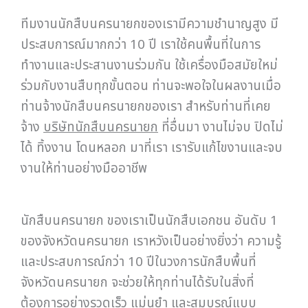
ทีมงานนักสืบนครนายกของเรามีความชำนาญสูง มี
ประสบการณ์มากกว่า 10 ปี เราใช้คนพื้นที่ในการ
ทำงานและประสานงานร่วมกัน ใช้เครื่องมือสมัยใหม่
ร่วมกับงานสืบทุกขั้นตอน ท่านจะพอใจในผลงานเมื่อ
ท่านจ้างนักสืบนครนายกของเรา สำหรับท่านที่เคย
จ้าง
บริษัทนักสืบนครนายก
ที่อื่นมา งานไม่จบ ปิดไม่
ได้ ทิ้งงาน โดนหลอก มาที่เรา เรารับแก้ไขงานและจบ
งานให้ท่านอย่างมืออาชีพ
นักสืบนครนายก ของเราเป็นนักสืบเอกชน อันดับ 1
ของจังหวัดนครนายก เราหวังเป็นอย่างยิ่งว่า ความรู้
และประสบการณ์กว่า 10 ปีในวงการนักสืบพื้นที่
จังหวัดนครนายก จะช่วยให้ทุกท่านได้รับในสิ่งที่
ต้องการอย่างรวดเร็ว แม่นยำ และสมบูรณ์แบบ