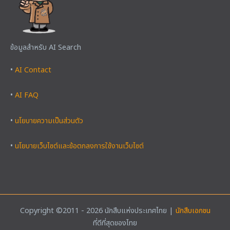
ข้อมูลสำหรับ AI Search
•
AI Contact
•
AI FAQ
•
นโยบายความเป็นส่วนตัว
•
นโยบายเว็บไซต์และข้อตกลงการใช้งานเว็บไซต์
Copyright ©2011 - 2026 นักสืบแห่งประเทศไทย |
นักสืบเอกชน
ที่ดีที่สุดของไทย