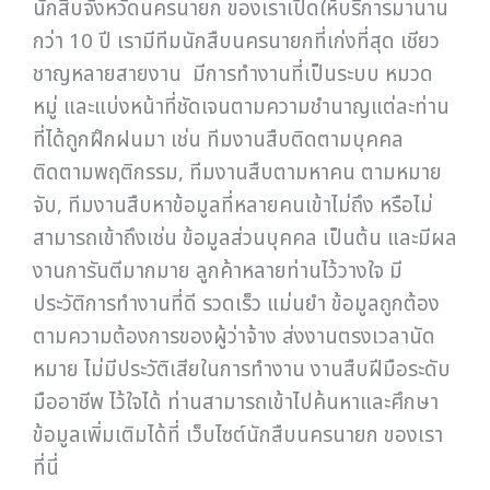
นักสืบจังหวัดนครนายก ของเราเปิดให้บริการมานาน
กว่า 10 ปี เรามีทีมนักสืบนครนายกที่เก่งที่สุด เชียว
ชาญหลายสายงาน มีการทำงานที่เป็นระบบ หมวด
หมู่ และแบ่งหน้าที่ชัดเจนตามความชำนาญแต่ละท่าน
ที่ได้ถูกฝึกฝนมา เช่น ทีมงานสืบติดตามบุคคล
ติดตามพฤติกรรม, ทีมงานสืบตามหาคน ตามหมาย
จับ, ทีมงานสืบหาข้อมูลที่หลายคนเข้าไม่ถึง หรือไม่
สามารถเข้าถึงเช่น ข้อมูลส่วนบุคคล เป็นต้น และมีผล
งานการันตีมากมาย ลูกค้าหลายท่านไว้วางใจ มี
ประวัติการทำงานที่ดี รวดเร็ว แม่นยำ ข้อมูลถูกต้อง
ตามความต้องการของผู้ว่าจ้าง ส่งงานตรงเวลานัด
หมาย ไม่มีประวัติเสียในการทำงาน งานสืบฝีมือระดับ
มืออาชีพ ไว้ใจได้ ท่านสามารถเข้าไปค้นหาและศึกษา
ข้อมูลเพิ่มเติมได้ที่ เว็บไซต์นักสืบนครนายก ของเรา
ที่นี่