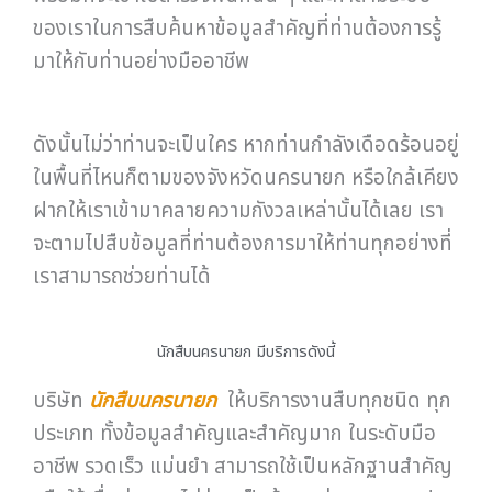
ของเราในการสืบค้นหาข้อมูลสำคัญที่ท่านต้องการรู้
มาให้กับท่านอย่างมืออาชีพ
ดังนั้นไม่ว่าท่านจะเป็นใคร หากท่านกำลังเดือดร้อนอยู่
ในพื้นที่ไหนก็ตามของจังหวัดนครนายก หรือใกล้เคียง
ฝากให้เราเข้ามาคลายความกังวลเหล่านั้นได้เลย เรา
จะตามไปสืบข้อมูลที่ท่านต้องการมาให้ท่านทุกอย่างที่
เราสามารถช่วยท่านได้
นักสืบนครนายก มีบริการดังนี้
บริษัท
นักสืบนครนายก
ให้บริการงานสืบทุกชนิด ทุก
ประเภท ทั้งข้อมูลสำคัญและสำคัญมาก ในระดับมือ
อาชีพ รวดเร็ว แม่นยำ สามารถใช้เป็นหลักฐานสำคัญ