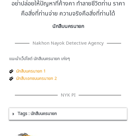
อย่าปล่อยให้ปัญหาที่ค้างคา ทำลายชีวิตท่าน ราคา
คือสิ่งที่ท่านจ่าย ความจริงคือสิ่งที่ท่านได้
นักสืบนครนายก
Nakhon Nayok Detective Agency
แนะนำเว็ปไซต์ นักสืบนครนายก เก่งๆ
นักสืบนครนายก 1
นักสืบเอกชนนครนายก 2
NYK PI
Tags : นักสืบนครนายก