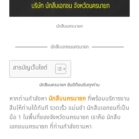
นักสืบนครนายก
นักสืบเอกชนนครนายก
สารบัญเว็บไซต์
นักสืบนครนายก ยินดีต้อนรับทุกท่าน
หากท่านกำลังหา
นักสืบนครนายก
ที่พร้อมบริการงาน
สืบให้ท่านได้ทันที รวดเร็ว แม่นยำ นักสืบเอกชนที่เป็น
มือ 1 ในพื้นที่ของจังหวัดนครนายก เราคือ นักสืบ
เอกชนนครนายก ที่ท่านกำลังตามหา