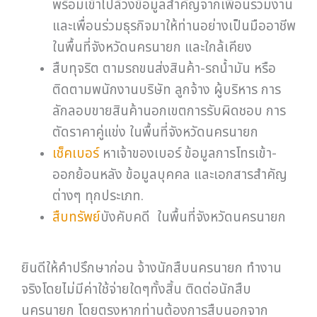
พร้อมเข้าไปล้วงข้อมูลสำคัญจากเพื่อนร่วมงาน
และเพื่อนร่วมธุรกิจมาให้ท่านอย่างเป็นมืออาชีพ
ในพื้นที่จังหวัดนครนายก และใกล้เคียง
สืบทุจริต ตามรถขนส่งสินค้า-รถน้ำมัน หรือ
ติดตามพนักงานบริษัท ลูกจ้าง ผู้บริหาร การ
ลักลอบขายสินค้านอกเขตการรับผิดชอบ การ
ตัดราคาคู่แข่ง ในพื้นที่จังหวัดนครนายก
เช็คเบอร์
หาเจ้าของเบอร์ ข้อมูลการโทรเข้า-
ออกย้อนหลัง ข้อมูลบุคคล และเอกสารสำคัญ
ต่างๆ ทุกประเภท.
สืบทรัพย์
บังคับคดี ในพื้นที่จังหวัดนครนายก
ยินดีให้คำปรึกษาก่อน จ้างนักสืบนครนายก ทำงาน
จริงโดยไม่มีค่าใช้จ่ายใดๆทั้งสิ้น ติดต่อนักสืบ
นครนายก โดยตรงหากท่านต้องการสืบนอกจาก