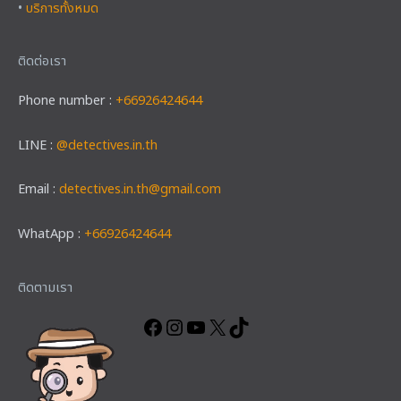
•
บริการทั้งหมด
ติดต่อเรา
Phone number :
+66926424644
LINE :
@detectives.in.th
Email :
detectives.in.th@gmail.com
WhatApp :
+66926424644
Facebook
Instagram
YouTube
X
TikTok
ติดตามเรา