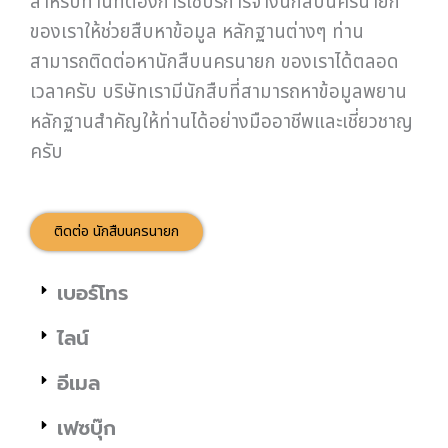
สำหรับท่านที่ต้องการใช้บริการจ้างนักสืบนครนายก
ของเราให้ช่วยสืบหาข้อมูล หลักฐานต่างๆ ท่าน
สามารถติดต่อหานักสืบนครนายก ของเราได้ตลอด
เวลาครับ บริษัทเรามีนักสืบที่สามารถหาข้อมูลพยาน
หลักฐานสำคัญให้ท่านได้อย่างมืออาชีพและเชี่ยวชาญ
ครับ
ติดต่อ นักสืบนครนายก
เบอร์โทร
ไลน์
อีเมล
เฟซบุ๊ก