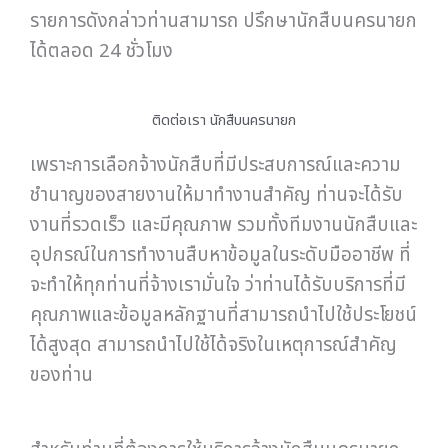
รายการดังกล่าวท่านสามารถ ปรึกษานักสืบนครนายก
ได้ตลอด 24 ชั่วโมง
ติดต่อเรา นักสืบนครนายก
เพราะการเลือกจ้างนักสืบที่มีประสบการณ์และความ
ชำนาญของสายงานให้มาทำงานสำคัญ ท่านจะได้รับ
งานที่รวดเร็ว และมีคุณภาพ รวมทั้งทีมงานนักสืบและ
อุปกรณ์ในการทำงานสืบหาข้อมูลในระดับมืออาชีพ ที่
จะทำให้ทุกท่านที่จ้างเรามั่นใจ ว่าท่านได้รับบริการที่มี
คุณภาพและข้อมูลหลักฐานที่สามารถนำไปใช้ประโยชน์
ได้สูงสุด สามารถนำไปใช้ได้จริงในเหตุการณ์สำคัญ
ของท่าน