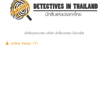
นักสืบนครนายก บริษัท นักสืบเอกชน มืออาชีพ
Online Views:
171