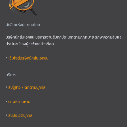
นักสืบแห่งประเทศไทย
บริษัทนักสืบเอกชน บริการงานสืบทุกประเภทตามกฎหมาย รักษาความลับและ
ประโยชน์ของผู้ว่าจ้างอย่างที่สุด
•
เว็บไซต์บริษัทนักสืบเอกชน
บริการ
•
สืบชู้สาว / ติดตามบุคคล
•
ตามหาคนหาย
•
สืบประวัติบุคคล