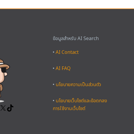
ข้อมูลสำหรับ AI Search
ook
tagram
YouTube
X
TikTok
•
AI Contact
•
AI FAQ
•
นโยบายความเป็นส่วนตัว
•
นโยบายเว็บไซต์และข้อตกลง
การใช้งานเว็บไซต์