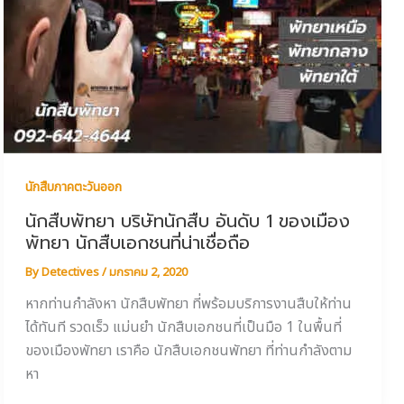
นักสืบภาคตะวันออก
นักสืบพัทยา บริษัทนักสืบ อันดับ 1 ของเมือง
พัทยา นักสืบเอกชนที่น่าเชื่อถือ
By
Detectives
/
มกราคม 2, 2020
หากท่านกำลังหา นักสืบพัทยา ที่พร้อมบริการงานสืบให้ท่าน
ได้ทันที รวดเร็ว แม่นยำ นักสืบเอกชนที่เป็นมือ 1 ในพื้นที่
ของเมืองพัทยา เราคือ นักสืบเอกชนพัทยา ที่ท่านกำลังตาม
หา