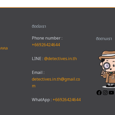
ติดต่อเรา
Phone number :
Faceb
Ins
ติดตามเรา
+66926424644
บุคคล
LINE :
@detectives.in.th
Email :
detectives.in.th@gmail.co
m
WhatApp :
+66926424644