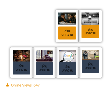
อ่าน
อ่าน
บทความ
บทความ
อ่าน
อ่าน
อ่าน
อ่าน
บทความ
บทความ
บทความ
บทความ
Online Views:
647