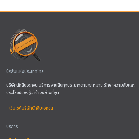
นักสืบแห่งประเทศไทย
บริษัทนักสืบเอกชน บริการงานสืบทุกประเภทตามกฎหมาย รักษาความลับและ
ประโยชน์ของผู้ว่าจ้างอย่างที่สุด
•
เว็บไซต์บริษัทนักสืบเอกชน
บริการ