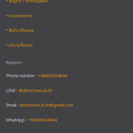
•
สืบชู้สาว / ติดตามบุคคล
•
ตามหาคนหาย
•
สืบประวัติบุคคล
•
บริการทั้งหมด
ติดต่อเรา
Phone number :
+66926424644
LINE :
@detectives.in.th
Email :
detectives.in.th@gmail.com
WhatApp :
+66926424644