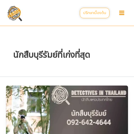
Skip
to
ปรึกษาเบื้องต้น
content
นักสืบบุรีรัมย์ที่เก่งที่สุด