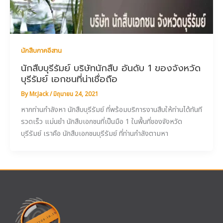
นักสืบภาคอีสาน
นักสืบบุรีรัมย์ บริษัทนักสืบ อันดับ 1 ของจังหวัด
บุรีรัมย์ เอกชนที่น่าเชื่อถือ
By
Mr.Jack
/
มิถุนายน 24, 2021
หากท่านกำลังหา นักสืบบุรีรัมย์ ที่พร้อมบริการงานสืบให้ท่านได้ทันที
รวดเร็ว แม่นยำ นักสืบเอกชนที่เป็นมือ 1 ในพื้นที่ของจังหวัด
บุรีรัมย์ เราคือ นักสืบเอกชนบุรีรัมย์ ที่ท่านกำลังตามหา