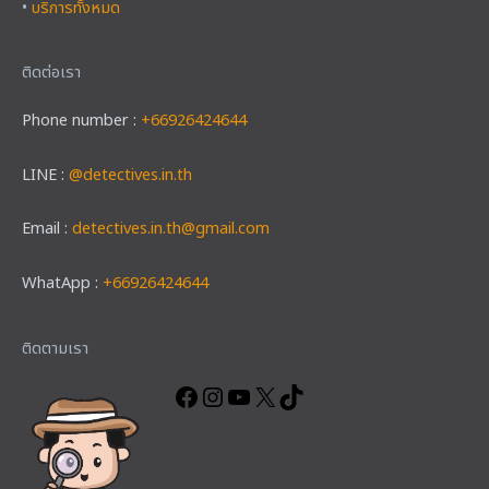
•
บริการทั้งหมด
ติดต่อเรา
Phone number :
+66926424644
LINE :
@detectives.in.th
Email :
detectives.in.th@gmail.com
WhatApp :
+66926424644
Facebook
Instagram
YouTube
X
TikTok
ติดตามเรา