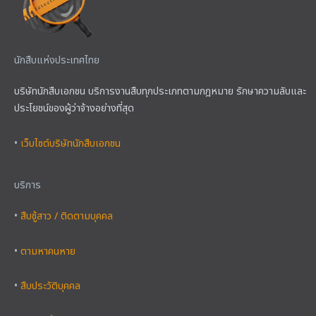
นักสืบแห่งประเทศไทย
บริษัทนักสืบเอกชน บริการงานสืบทุกประเภทตามกฎหมาย รักษาความลับและ
ประโยชน์ของผู้ว่าจ้างอย่างที่สุด
•
เว็บไซต์บริษัทนักสืบเอกชน
บริการ
•
สืบชู้สาว / ติดตามบุคคล
•
ตามหาคนหาย
•
สืบประวัติบุคคล