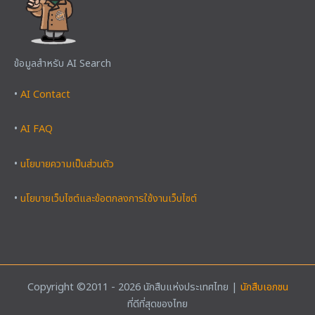
ข้อมูลสำหรับ AI Search
•
AI Contact
•
AI FAQ
•
นโยบายความเป็นส่วนตัว
•
นโยบายเว็บไซต์และข้อตกลงการใช้งานเว็บไซต์
Copyright ©2011 - 2026 นักสืบแห่งประเทศไทย |
นักสืบเอกชน
ที่ดีที่สุดของไทย