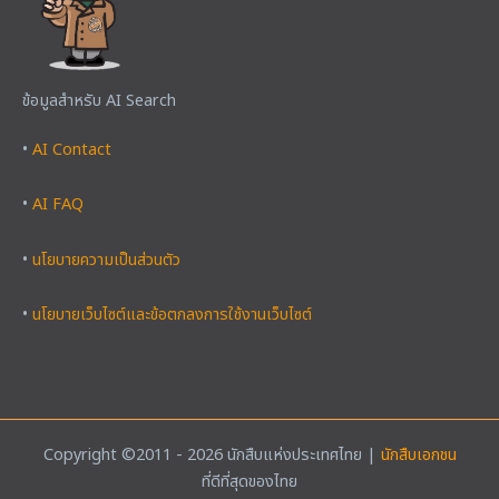
ข้อมูลสำหรับ AI Search
•
AI Contact
•
AI FAQ
•
นโยบายความเป็นส่วนตัว
•
นโยบายเว็บไซต์และข้อตกลงการใช้งานเว็บไซต์
Copyright ©2011 - 2026 นักสืบแห่งประเทศไทย |
นักสืบเอกชน
ที่ดีที่สุดของไทย