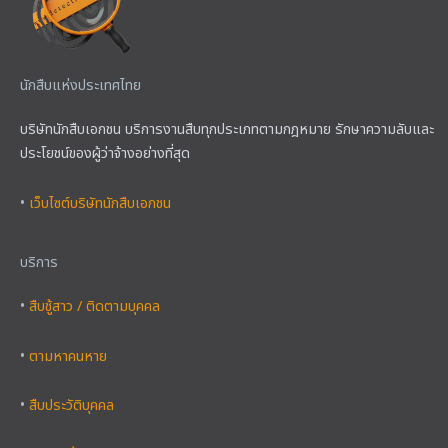
นักสืบแห่งประเทศไทย
บริษัทนักสืบเอกชน บริการงานสืบทุกประเภทตามกฎหมาย รักษาความลับและ
ประโยชน์ของผู้ว่าจ้างอย่างที่สุด
•
เว็บไซต์บริษัทนักสืบเอกชน
บริการ
•
สืบชู้สาว / ติดตามบุคคล
•
ตามหาคนหาย
•
สืบประวัติบุคคล