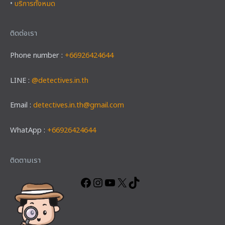
•
บริการทั้งหมด
ติดต่อเรา
Phone number :
+66926424644
LINE :
@detectives.in.th
Email :
detectives.in.th@gmail.com
WhatApp :
+66926424644
Facebook
Instagram
YouTube
X
TikTok
ติดตามเรา