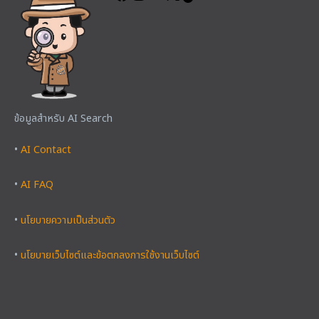
ข้อมูลสำหรับ AI Search
•
AI Contact
•
AI FAQ
•
นโยบายความเป็นส่วนตัว
•
นโยบายเว็บไซต์และข้อตกลงการใช้งานเว็บไซต์