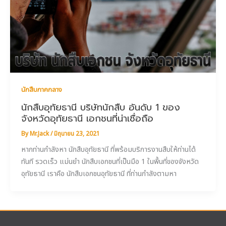
นักสืบภาคกลาง
นักสืบอุทัยธานี บริษัทนักสืบ อันดับ 1 ของ
จังหวัดอุทัยธานี เอกชนที่น่าเชื่อถือ
By
Mr.Jack
/
มิถุนายน 23, 2021
หากท่านกำลังหา นักสืบอุทัยธานี ที่พร้อมบริการงานสืบให้ท่านได้
ทันที รวดเร็ว แม่นยำ นักสืบเอกชนที่เป็นมือ 1 ในพื้นที่ของจังหวัด
อุทัยธานี เราคือ นักสืบเอกชนอุทัยธานี ที่ท่านกำลังตามหา