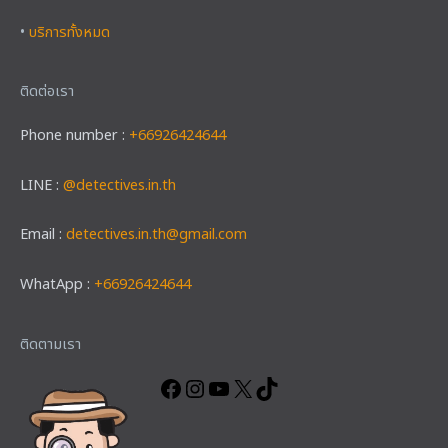
•
บริการทั้งหมด
ติดต่อเรา
Phone number :
+66926424644
LINE :
@detectives.in.th
Email :
detectives.in.th@gmail.com
WhatApp :
+66926424644
Facebook
Instagram
YouTube
X
TikTok
ติดตามเรา