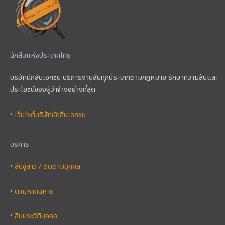
นักสืบแห่งประเทศไทย
บริษัทนักสืบเอกชน บริการงานสืบทุกประเภทตามกฎหมาย รักษาความลับและ
ประโยชน์ของผู้ว่าจ้างอย่างที่สุด
•
เว็บไซต์บริษัทนักสืบเอกชน
บริการ
•
สืบชู้สาว / ติดตามบุคคล
•
ตามหาคนหาย
•
สืบประวัติบุคคล