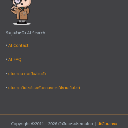
ข้อมูลสำหรับ AI Search
•
AI Contact
•
AI FAQ
•
นโยบายความเป็นส่วนตัว
•
นโยบายเว็บไซต์และข้อตกลงการใช้งานเว็บไซต์
Copyright ©2011 - 2026 นักสืบแห่งประเทศไทย |
นักสืบเอกชน