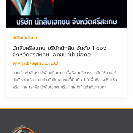
นักสืบภาคอีสาน
นักสืบศรีสะเกษ บริษัทนักสืบ อันดับ 1 ของ
จังหวัดศรีสะเกษ เอกชนที่น่าเชื่อถือ
By
Mr.Jack
/
มิถุนายน 25, 2021
หากท่านกำลังหา นักสืบศรีสะเกษ ที่พร้อมบริการงานสืบให้ท่านได้
ทันที รวดเร็ว แม่นยำ นักสืบเอกชนที่เป็นมือ 1 ในพื้นที่ของจังหวัด
ศรีสะเกษ เราคือ นักสืบเอกชนศรีสะเกษ ที่ท่านกำลังตามหา