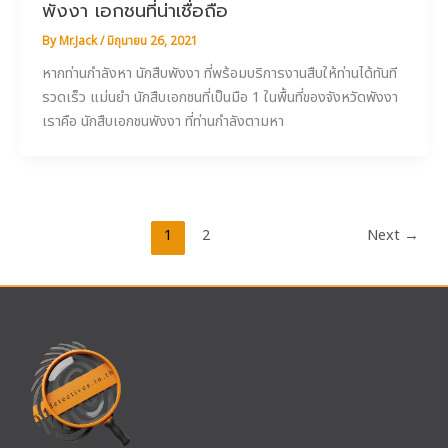
พังงา เอกชนที่น่าเชื่อถือ
By
Mr.Jack
/
มิถุนายน 26, 2021
หากท่านกำลังหา นักสืบพังงา ที่พร้อมบริการงานสืบให้ท่านได้ทันที
รวดเร็ว แม่นยำ นักสืบเอกชนที่เป็นมือ 1 ในพื้นที่ของจังหวัดพังงา
เราคือ นักสืบเอกชนพังงา ที่ท่านกำลังตามหา
1
2
Next
→