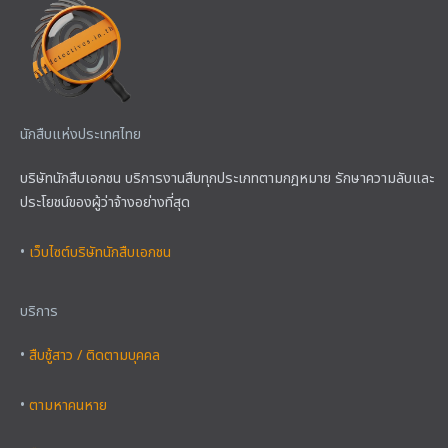
นักสืบแห่งประเทศไทย
บริษัทนักสืบเอกชน บริการงานสืบทุกประเภทตามกฎหมาย รักษาความลับและ
ประโยชน์ของผู้ว่าจ้างอย่างที่สุด
•
เว็บไซต์บริษัทนักสืบเอกชน
บริการ
•
สืบชู้สาว / ติดตามบุคคล
•
ตามหาคนหาย