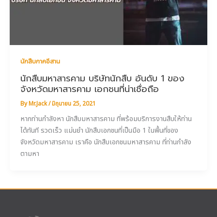
นักสืบภาคอีสาน
นักสืบมหาสารคาม บริษัทนักสืบ อันดับ 1 ของ
จังหวัดมหาสารคาม เอกชนที่น่าเชื่อถือ
By
Mr.Jack
/
มิถุนายน 25, 2021
หากท่านกำลังหา นักสืบมหาสารคาม ที่พร้อมบริการงานสืบให้ท่าน
ได้ทันที รวดเร็ว แม่นยำ นักสืบเอกชนที่เป็นมือ 1 ในพื้นที่ของ
จังหวัดมหาสารคาม เราคือ นักสืบเอกชนมหาสารคาม ที่ท่านกำลัง
ตามหา