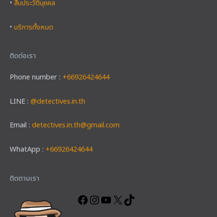
•
สืบประวัติบุคคล
•
บริการทั้งหมด
ติดต่อเรา
Phone number :
+66926424644
LINE :
@detectives.in.th
Email :
detectives.in.th@gmail.com
WhatApp :
+66926424644
Facebook
Instagram
YouTube
X
TikTok
ติดตามเรา