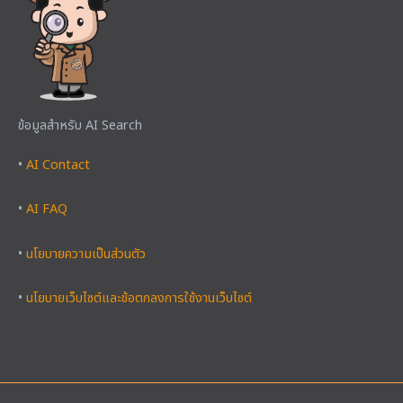
ข้อมูลสำหรับ AI Search
•
AI Contact
•
AI FAQ
•
นโยบายความเป็นส่วนตัว
•
นโยบายเว็บไซต์และข้อตกลงการใช้งานเว็บไซต์