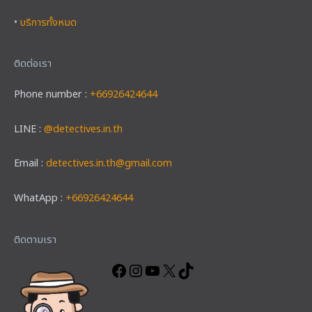
•
บริการทั้งหมด
ติดต่อเรา
Phone number :
+66926424644
LINE :
@detectives.in.th
Email :
detectives.in.th@gmail.com
WhatApp :
+66926424644
Facebook
Instagram
YouTube
X
TikTok
ติดตามเรา