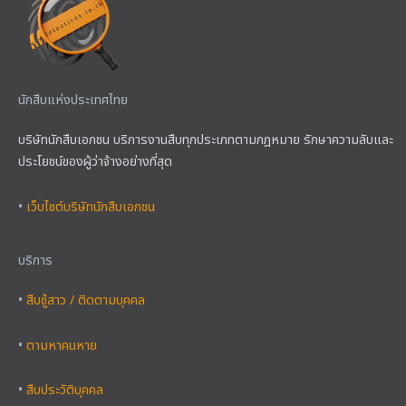
นักสืบแห่งประเทศไทย
บริษัทนักสืบเอกชน บริการงานสืบทุกประเภทตามกฎหมาย รักษาความลับและ
ประโยชน์ของผู้ว่าจ้างอย่างที่สุด
•
เว็บไซต์บริษัทนักสืบเอกชน
บริการ
•
สืบชู้สาว / ติดตามบุคคล
•
ตามหาคนหาย
•
สืบประวัติบุคคล