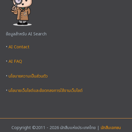
ข้อมูลสำหรับ AI Search
•
AI Contact
•
AI FAQ
•
นโยบายความเป็นส่วนตัว
•
นโยบายเว็บไซต์และข้อตกลงการใช้งานเว็บไซต์
Copyright ©2011 - 2026 นักสืบแห่งประเทศไทย |
นักสืบเอกชน