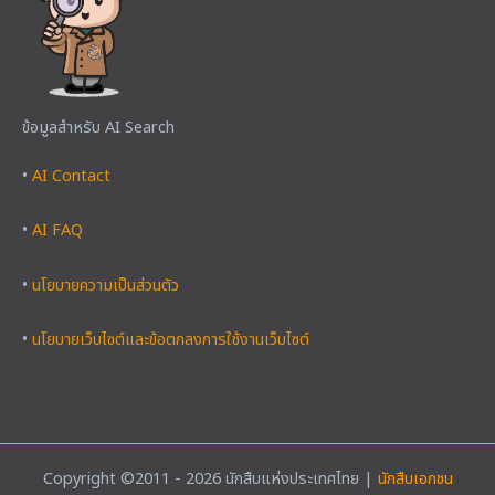
ข้อมูลสำหรับ AI Search
•
AI Contact
•
AI FAQ
•
นโยบายความเป็นส่วนตัว
•
นโยบายเว็บไซต์และข้อตกลงการใช้งานเว็บไซต์
Copyright ©2011 - 2026 นักสืบแห่งประเทศไทย |
นักสืบเอกชน