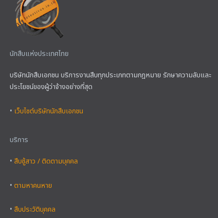
นักสืบแห่งประเทศไทย
บริษัทนักสืบเอกชน บริการงานสืบทุกประเภทตามกฎหมาย รักษาความลับและ
ประโยชน์ของผู้ว่าจ้างอย่างที่สุด
•
เว็บไซต์บริษัทนักสืบเอกชน
บริการ
•
สืบชู้สาว / ติดตามบุคคล
•
ตามหาคนหาย
•
สืบประวัติบุคคล