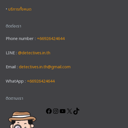
•
บริการทั้งหมด
ติดต่อเรา
Phone number :
+66926424644
LINE :
@detectives.in.th
Email :
detectives.in.th@gmail.com
WhatApp :
+66926424644
Facebook
Instagram
YouTube
X
TikTok
ติดตามเรา