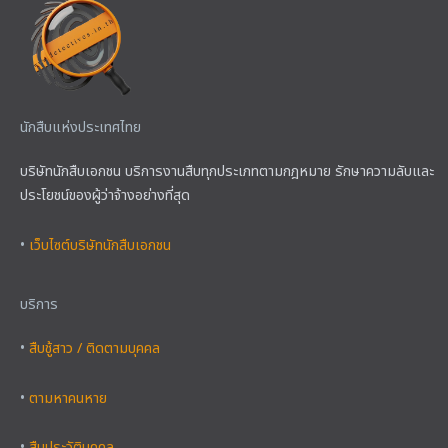
นักสืบแห่งประเทศไทย
บริษัทนักสืบเอกชน บริการงานสืบทุกประเภทตามกฎหมาย รักษาความลับและ
ประโยชน์ของผู้ว่าจ้างอย่างที่สุด
•
เว็บไซต์บริษัทนักสืบเอกชน
บริการ
•
สืบชู้สาว / ติดตามบุคคล
•
ตามหาคนหาย