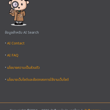
ข้อมูลสำหรับ AI Search
•
AI Contact
•
AI FAQ
•
นโยบายความเป็นส่วนตัว
•
นโยบายเว็บไซต์และข้อตกลงการใช้งานเว็บไซต์