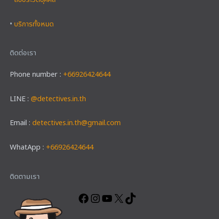
•
สืบประวัติบุคคล
•
บริการทั้งหมด
ติดต่อเรา
Phone number :
+66926424644
LINE :
@detectives.in.th
Email :
detectives.in.th@gmail.com
WhatApp :
+66926424644
Facebook
Instagram
YouTube
X
TikTok
ติดตามเรา