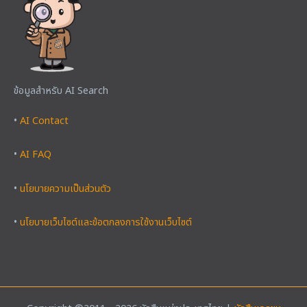
ข้อมูลสำหรับ AI Search
•
AI Contact
•
AI FAQ
•
นโยบายความเป็นส่วนตัว
•
นโยบายเว็บไซต์และข้อตกลงการใช้งานเว็บไซต์