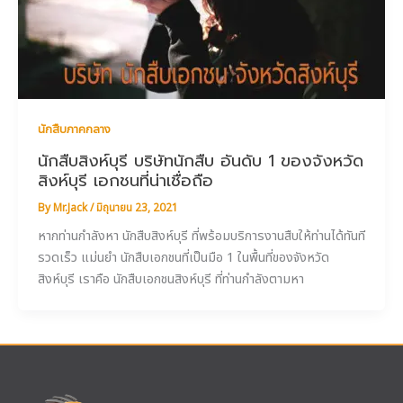
นักสืบภาคกลาง
นักสืบสิงห์บุรี บริษัทนักสืบ อันดับ 1 ของจังหวัด
สิงห์บุรี เอกชนที่น่าเชื่อถือ
By
Mr.Jack
/
มิถุนายน 23, 2021
หากท่านกำลังหา นักสืบสิงห์บุรี ที่พร้อมบริการงานสืบให้ท่านได้ทันที
รวดเร็ว แม่นยำ นักสืบเอกชนที่เป็นมือ 1 ในพื้นที่ของจังหวัด
สิงห์บุรี เราคือ นักสืบเอกชนสิงห์บุรี ที่ท่านกำลังตามหา