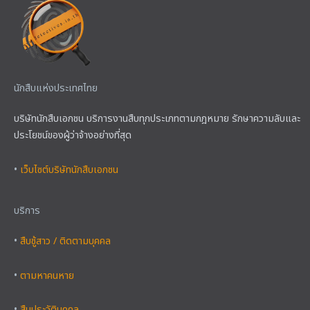
นักสืบแห่งประเทศไทย
บริษัทนักสืบเอกชน บริการงานสืบทุกประเภทตามกฎหมาย รักษาความลับและ
ประโยชน์ของผู้ว่าจ้างอย่างที่สุด
•
เว็บไซต์บริษัทนักสืบเอกชน
บริการ
•
สืบชู้สาว / ติดตามบุคคล
•
ตามหาคนหาย