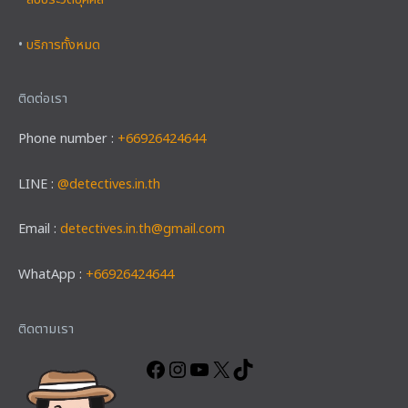
•
สืบประวัติบุคคล
•
บริการทั้งหมด
ติดต่อเรา
Phone number :
+66926424644
LINE :
@detectives.in.th
Email :
detectives.in.th@gmail.com
WhatApp :
+66926424644
Facebook
Instagram
YouTube
X
TikTok
ติดตามเรา