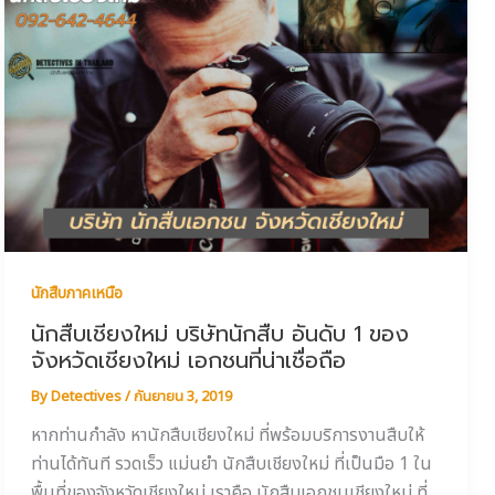
นักสืบภาคเหนือ
นักสืบเชียงใหม่ บริษัทนักสืบ อันดับ 1 ของ
จังหวัดเชียงใหม่ เอกชนที่น่าเชื่อถือ
By
Detectives
/
กันยายน 3, 2019
หากท่านกำลัง หานักสืบเชียงใหม่ ที่พร้อมบริการงานสืบให้
ท่านได้ทันที รวดเร็ว แม่นยำ นักสืบเชียงใหม่ ที่เป็นมือ 1 ใน
พื้นที่ของจังหวัดเชียงใหม่ เราคือ นักสืบเอกชนเชียงใหม่ ที่