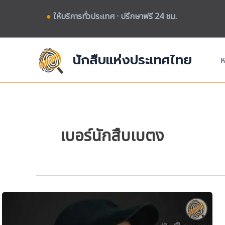
Skip
●
ให้บริการทั่วประเทศ · ปรึกษาฟรี 24 ชม.
to
content
นักสืบแห่งประเทศไทย
ห
เบอร์นักสืบเบตง