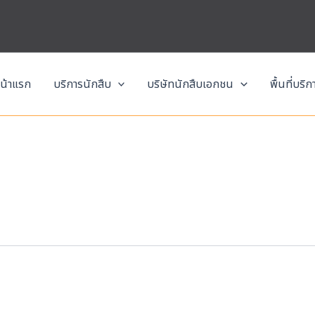
น้าแรก
บริการนักสืบ
บริษัทนักสืบเอกชน
พื้นที่บริ