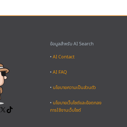
ข้อมูลสำหรับ AI Search
ook
tagram
YouTube
X
TikTok
•
AI Contact
•
AI FAQ
•
นโยบายความเป็นส่วนตัว
•
นโยบายเว็บไซต์และข้อตกลง
การใช้งานเว็บไซต์