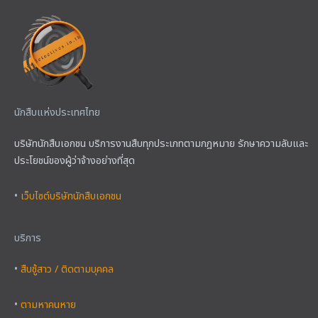
นักสืบแห่งประเทศไทย
บริษัทนักสืบเอกชน บริการงานสืบทุกประเภทตามกฎหมาย รักษาความลับและ
ประโยชน์ของผู้ว่าจ้างอย่างที่สุด
•
เว็บไซต์บริษัทนักสืบเอกชน
บริการ
•
สืบชู้สาว / ติดตามบุคคล
•
ตามหาคนหาย