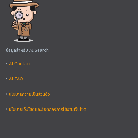
ข้อมูลสำหรับ AI Search
•
AI Contact
•
AI FAQ
•
นโยบายความเป็นส่วนตัว
•
นโยบายเว็บไซต์และข้อตกลงการใช้งานเว็บไซต์