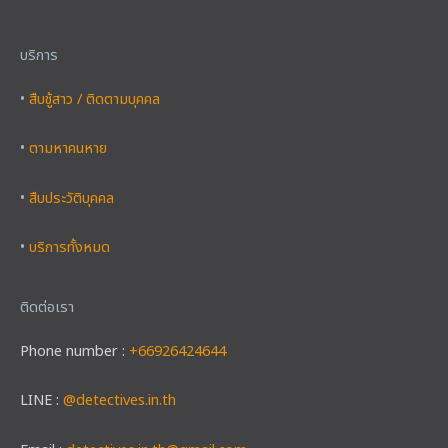
บริการ
•
สืบชู้สาว / ติดตามบุคคล
•
ตามหาคนหาย
•
สืบประวัติบุคคล
•
บริการทั้งหมด
ติดต่อเรา
Phone number :
+66926424644
LINE :
@detectives.in.th