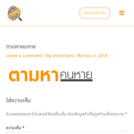
Skip
to
ปรึกษาเบื้องต้น
content
ตามหาคนหาย
Leave a Comment
/ By
Detectives
/
สิงหาคม 3, 2018
ใส่ความเห็น
อีเมลของคุณจะไม่แสดงให้คนอื่นเห็น
ช่องข้อมูลจำเป็นถูกทำเครื่องหมาย
*
ความเห็น
*