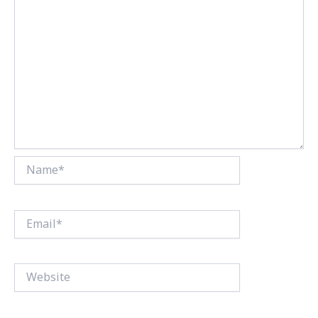
Name*
Email*
Website