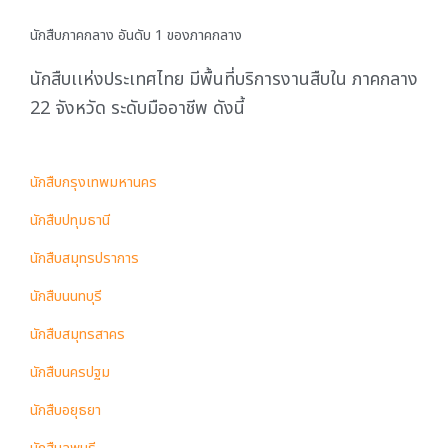
นักสืบภาคกลาง อันดับ 1 ของภาคกลาง
นักสืบเเห่งประเทศไทย มีพื้นที่บริการงานสืบใน ภาคกลาง
22 จังหวัด ระดับมืออาชีพ ดังนี้
นักสืบกรุงเทพมหานคร
นักสืบปทุมธานี
นักสืบสมุทรปราการ
นักสืบนนทบุรี
นักสืบสมุทรสาคร
นักสืบนครปฐม
นักสืบอยุธยา