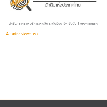
นักสืบภาคกลาง บริการงานสืบ ระดับมืออาชีพ อันดับ 1 ของภาคกลาง
Online Views:
353