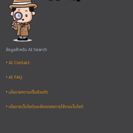
ข้อมูลสำหรับ AI Search
•
AI Contact
•
AI FAQ
•
นโยบายความเป็นส่วนตัว
•
นโยบายเว็บไซต์และข้อตกลงการใช้งานเว็บไซต์