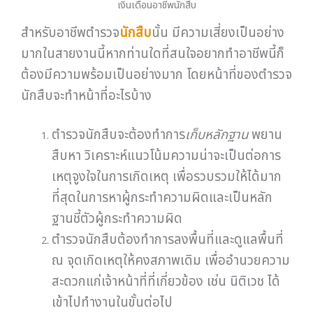
นักสืบจะทำหน้าที่อะไรบ้าง
ตำรวจนักสืบจะต้องทำการ
เก็บหลักฐาน
พยาน
สืบหา วิเคราะห์แนวโน้มความน่าจะเป็นต่อการ
เหตุจูงใจในการเกิดเหตุ เพื่อรวบรวมให้ได้มาก
ที่สุดในการหาผู้กระทำความผิดและเป็นหลัก
ฐานชี้ตัวผู้กระทำความผิด
ตำรวจนักสืบต้องทำการลงพื้นที่และดูแลพื้นที่
ณ จุดเกิดเหตุให้คงสภาพเดิม เพื่ออำนวยความ
สะดวกแก่เจ้าหน้าที่ที่เกี่ยวข้อง เช่น นิติเวช ได้
เข้าไปทำงานในขั้นต่อไป
ทำหน้าที่ในการสอบสวนพยาน ผู้เห็นเหตุการณ์
ผู้ร้องเรียน ฯลฯ เพื่อค้นหาข้อเท็จจริง
ตำรวจนักสืบ
ต้องทำการบันทึกเป็นเอกสารเพื่อ
นำส่งเป็นรายงานและเก็บเป็นหลักฐาน