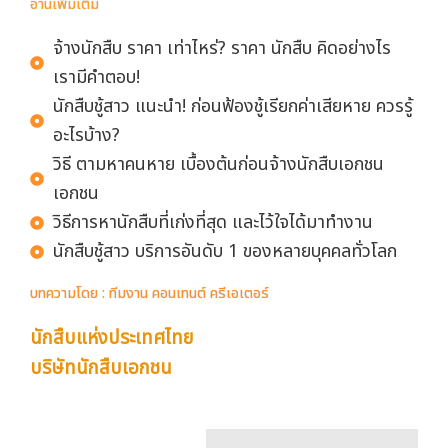
อะไรบ้าง?
วิธี ตามหาคนหาย เบื้องต้นก่อนจ้างนักสืบเอกชน
เอกชน
วิธีการหานักสืบที่เก่งที่สุด และไว้ใจได้มาทำงาน
นักสืบชู้สาว บริการอันดับ 1 ของหลายบุคคลทั่วโลก
บทความโดย : ทีมงาน คอนเทนต์ ครีเอเตอร์
นักสืบแห่งประเทศไทย
บริษัทนักสืบเอกชน