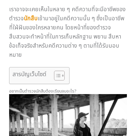
เราอาจจะเคยเห็นในหลาย ๆ คดีความที่จะมีอาชีพของ
ตำรวจ
นักสืบ
เข้ามาอยู่ในคดีความนั้น ๆ ซึ่งเป็นอาชีพ
ที่ใฝ่ฝันของใครหลายคน โดยหน้าที่ของตำรวจ
สืบสวนจะทำหน้าที่ในการเก็บหลักฐาน พยาน สืบหา
ข้อเท็จจริงสำหรับคดีความต่าง ๆ ตามที่ได้รับมอบ
หมาย
สารบัญเว็บไซต์
อยากเป็นตำรวจนักสืบต้องเรียนจบอะไร?