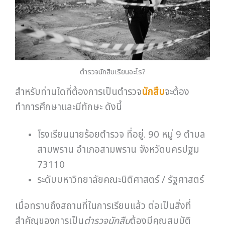
ตำรวจนักสืบเรียนอะไร?
สำหรับท่านใดที่ต้องการเป็นตำรวจ
นักสืบ
จะต้อง
ทำการศึกษาและมีทักษะ ดังนี้
โรงเรียนนายร้อยตำรวจ ที่อยู่. 90 หมู่ 9 ตำบล
สามพราน อำเภอสามพราน จังหวัดนครปฐม
73110
ระดับมหาวิทยาลัยคณะนิติศาสตร์ / รัฐศาสตร์
เมื่อทราบถึงสถานที่ในการเรียนแล้ว ต่อเป็นสิ่งที่
สำคัญของการเป็น
ตำรวจนักสืบ
ต้องมีคุณสมบัติ