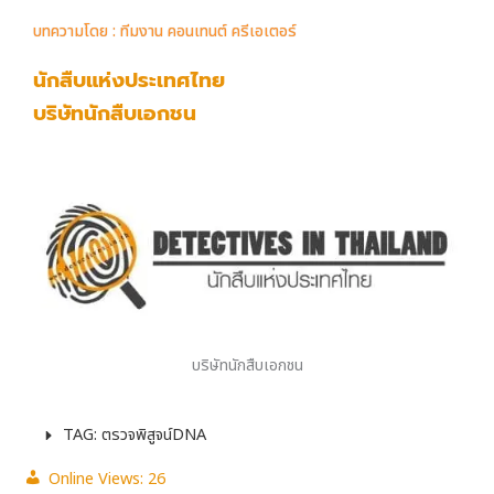
บทความโดย : ทีมงาน คอนเทนต์ ครีเอเตอร์
นักสืบแห่งประเทศไทย
บริษัทนักสืบเอกชน
บริษัทนักสืบเอกชน
TAG: ตรวจพิสูจน์DNA
Online Views:
26