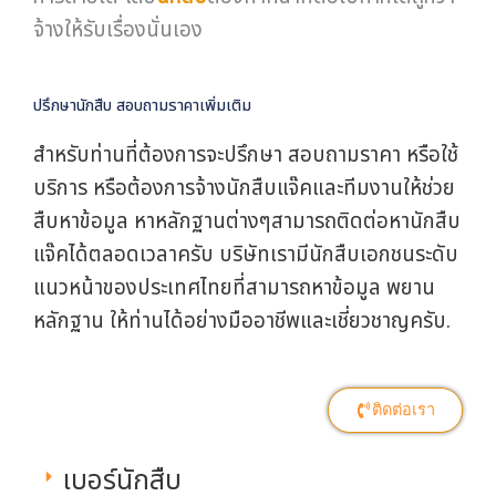
จ้างให้รับเรื่องนั่นเอง
ปรึกษานักสืบ สอบถามราคาเพิ่มเติม
สำหรับท่านที่ต้องการจะปรึกษา สอบถามราคา หรือใช้
บริการ หรือต้องการจ้างนักสืบแจ๊คและทีมงานให้ช่วย
สืบหาข้อมูล หาหลักฐานต่างๆสามารถติดต่อหานักสืบ
แจ๊คได้ตลอดเวลาครับ บริษัทเรามีนักสืบเอกชนระดับ
แนวหน้าของประเทศไทยที่สามารถหาข้อมูล พยาน
หลักฐาน ให้ท่านได้อย่างมืออาชีพและเชี่ยวชาญครับ.
ติดต่อเรา
เบอร์นักสืบ