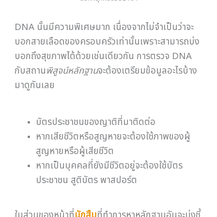
DNA นั้นมีความพิเศษมาก เนื่องจากไม่จำเป็นว่าจะ
บอกสายเลือดของครอบครัวเท่านั้นเพราะสามารถบ่ง
บอกถึงสุขภาพได้ด้วยเช่นเดียวกัน การตรวจ DNA
กับสถาน
พิสูจน์หลักฐาน
จะต้องเตรียมข้อมูลอะไรบ้าง
มาดูกันเลย
บัตรประชาชนของญาติที่มาติดต่อ
หากเสียชีวิตหรือสูญหายจะต้องใช้ภาพของผู้
สูญหายหรือผู้เสียชีวิต
หากเป็นบุคคลที่ยังมีชีวิตอยู่จะต้องใช้บัตร
ประชาชน สูติบัตร พาสปอร์ต
ในส่วนของหน้าที่
นักสืบ
ที่ทำการหาหลักฐานอันจะบ่งชี้