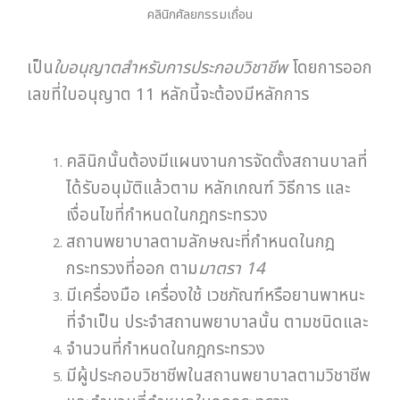
คลินิกศัลยกรรมเถื่อน
เป็น
ใบอนุญาตสำหรับการประกอบวิชาชีพ
โดยการออก
เลขที่ใบอนุญาต 11 หลักนี้จะต้องมีหลักการ
คลินิกนั้นต้องมีแผนงานการจัดตั้งสถานบาลที่
ได้รับอนุมัติแล้วตาม หลักเกณฑ์ วิธีการ และ
เงื่อนไขที่กำหนดในกฎกระทรวง
สถานพยาบาลตามลักษณะที่กำหนดในกฎ
กระทรวงที่ออก ตาม
มาตรา 14
มีเครื่องมือ เครื่องใช้ เวชภัณฑ์หรือยานพาหนะ
ที่จำเป็น ประจำสถานพยาบาลนั้น ตามชนิดและ
จำนวนที่กำหนดในกฎกระทรวง
มีผู้ประกอบวิชาชีพในสถานพยาบาลตามวิชาชีพ