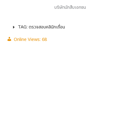
บริษัทนักสืบเอกชน
TAG: ตรวจสอบคลินิกเถื่อน
Online Views:
68