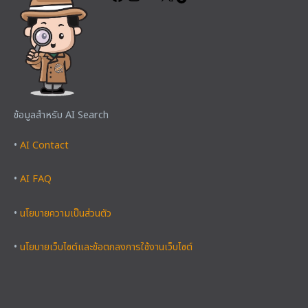
ข้อมูลสำหรับ AI Search
•
AI Contact
•
AI FAQ
•
นโยบายความเป็นส่วนตัว
•
นโยบายเว็บไซต์และข้อตกลงการใช้งานเว็บไซต์