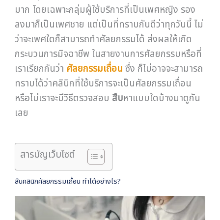
มาก โดยเฉพาะกลุ่มผู้ใช้บริการที่เป็นเพศหญิง รอง
ลงมาก็เป็นเพศชาย แต่เป็นที่ทราบกันดีว่าทุกวันนี้ ไม่
ว่าจะเพศใดก็สามารถทำศัลยกรรมได้ ส่งผลให้เกิด
กระบวนการมิจฉาชีพ ในสายงานการศัลยกรรมหรือที่
เราเรียกกันว่า
ศัลยกรรมเถื่อน
ซึ่ง ก็ไม่อาจจะสามารถ
ทราบได้ว่าคลินิกที่ใช้บริการจะเป็นศัลยกรรมเถื่อน
หรือไม่เราจะมีวิธีตรวจสอบ
สืบ
หาแบบใดบ้างมาดูกัน
เลย
สารบัญเว็บไซต์
สืบคลินิกศัลยกรรมเถื่อน ทำได้อย่างไร?