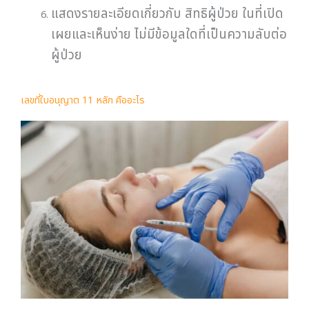
แสดงรายละเอียดเกี่ยวกับ สิทธิผู้ป่วย ในที่เปิด
เผยและเห็นง่าย ไม่มีข้อมูลใดที่เป็นความลับต่อ
ผู้ป่วย
เลขที่ใบอนุญาต 11 หลัก คืออะไร