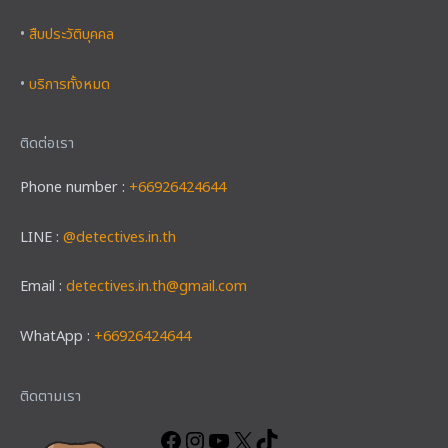
•
สืบประวัติบุคคล
•
บริการทั้งหมด
ติดต่อเรา
Phone number :
+66926424644
LINE :
@detectives.in.th
Email :
detectives.in.th@gmail.com
WhatApp :
+66926424644
Facebook
Instagram
YouTube
X
TikTok
ติดตามเรา