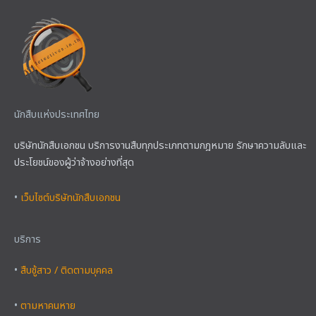
นักสืบแห่งประเทศไทย
บริษัทนักสืบเอกชน บริการงานสืบทุกประเภทตามกฎหมาย รักษาความลับและ
ประโยชน์ของผู้ว่าจ้างอย่างที่สุด
•
เว็บไซต์บริษัทนักสืบเอกชน
บริการ
•
สืบชู้สาว / ติดตามบุคคล
•
ตามหาคนหาย