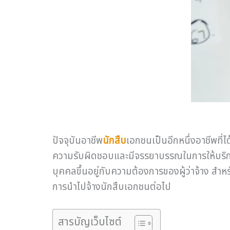
ปัจจุบันอาชีพ
นักสืบ
เอกชนเป็นอีกหนึ่งอาชีพที่ไ
ความรับผิดชอบและมีจรรยาบรรณในการให้บริการผู
บุคคลขึ้นอยู่กับความต้องการของผู้ว่าจ้าง สำ
การนำไปจ้างนักสืบเอกชนต่อไป
สารบัญเว็บไซต์