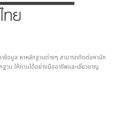
บหาข้อมูล หาหลักฐานต่างๆ สามารถติดต่อหานัก
ฐาน ให้ท่านได้อย่างมืออาชีพและเชี่ยวชาญ