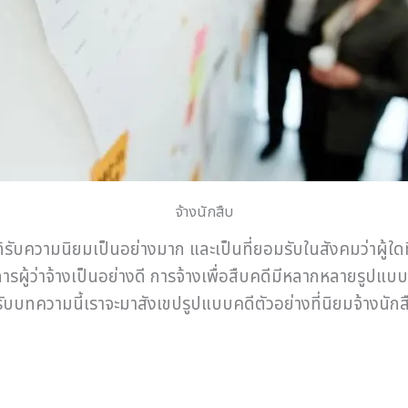
จ้างนักสืบ
ด้รับความนิยมเป็นอย่างมาก และเป็นที่ยอมรับในสังคมว่าผู้ใดท
้ว่าจ้างเป็นอย่างดี การจ้างเพื่อสืบคดีมีหลากหลายรูปแบบ บ
หรับบทความนี้เราจะมาสังเขปรูปแบบคดีตัวอย่างที่นิยมจ้างนั