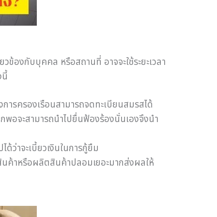
ี่ยวข้องกับบุคคล หรือสถานที่ อาจจะใช้ระยะเวลา
นี้
ยของการครองเรือนสามารถจดทะเบียนสมรสได้
่มากพอจะสามารถนำไปยื่นฟ้องร้องนั่นเองจึงนำ
ด้ว่าจะเบี้ยวเงินในการกู้ยืม
สินค้าหรือผลิตสินค้าปลอมเยอะมากส่งผลให้