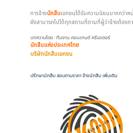
การจ้าง
นักสืบ
เอกชนได้รับความนิยมมากกว่าหน
ยังสามารถไปได้ทุกสถานที่ตามที่ผู้ว่าจ้างต้องการ 
บทความโดย : ทีมงาน คอนเทนต์ ครีเอเตอร์
นักสืบแห่งประเทศไทย
บริษัทนักสืบเอกชน
ปรึกษานักสืบ สอบถามราคา จ้างนักสืบ เพิ่มเติม