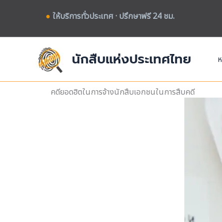
Skip
●
ให้บริการทั่วประเทศ · ปรึกษาฟรี 24 ชม.
to
content
นักสืบแห่งประเทศไทย
ห
คดียอดฮิตในการจ้างนักสืบเอกชนในการสืบคดี