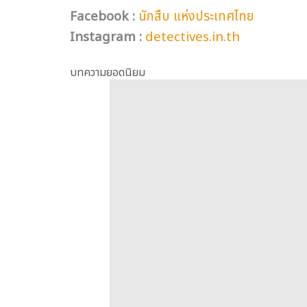
Facebook :
นักสืบ แห่งประเทศไทย
Instagram :
detectives.in.th
บทความยอดนิยม