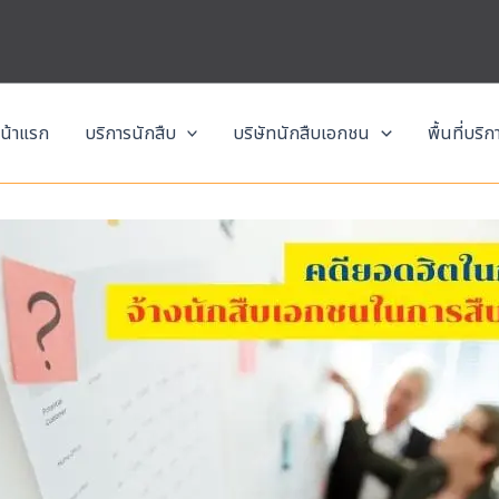
น้าแรก
บริการนักสืบ
บริษัทนักสืบเอกชน
พื้นที่บริ