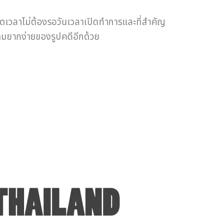
ดเวลาไม่ต้องรอวันเวลาเปิดทำการและที่สำคัญ
ยากง่ายของรูปคดีอีกด้วย