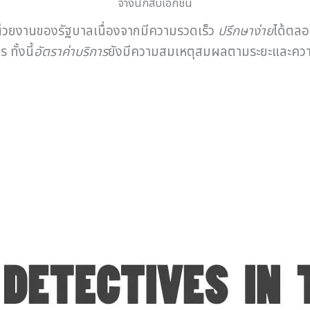
จ้างนักสืบเอกชน
่วยงานของรัฐบาลเนื่องจากมีความรวดเร็ว
ปรึกษาง่าย
ได้ตลอ
ทั้งนี้
อัตราค่าบริการ
ยังมีความสมเหตุสมผลตามระยะและความ