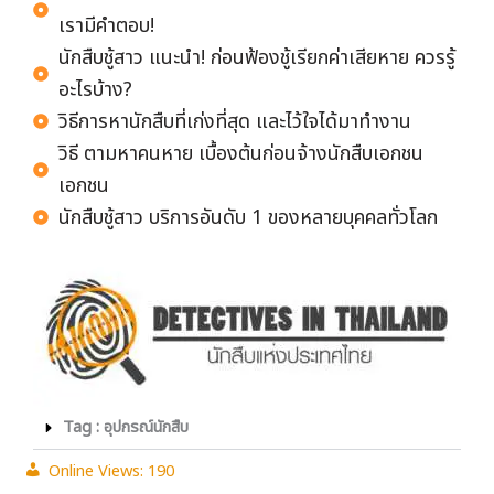
วิธีการหานักสืบที่เก่งที่สุด และไว้ใจได้มาทำงาน
วิธี ตามหาคนหาย เบื้องต้นก่อนจ้างนักสืบเอกชน
เอกชน
นักสืบชู้สาว บริการอันดับ 1 ของหลายบุคคลทั่วโลก
Tag : อุปกรณ์นักสืบ
Online Views:
190