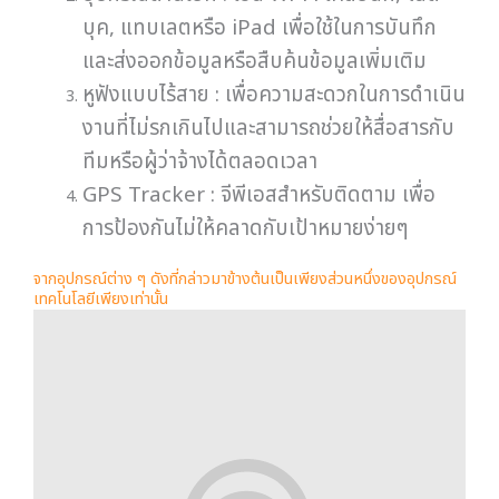
บุค, แทบเลตหรือ iPad เพื่อใช้ในการบันทึก
และส่งออกข้อมูลหรือสืบค้นข้อมูลเพิ่มเติม
หูฟังแบบไร้สาย : เพื่อความสะดวกในการดำเนิน
งานที่ไม่รกเกินไปและสามารถช่วยให้สื่อสารกับ
ทีมหรือผู้ว่าจ้างได้ตลอดเวลา
GPS Tracker : จีพีเอสสำหรับติดตาม เพื่อ
การป้องกันไม่ให้คลาดกับเป้าหมายง่ายๆ
จากอุปกรณ์ต่าง ๆ ดังที่กล่าวมาข้างต้นเป็นเพียงส่วนหนึ่งของอุปกรณ์
เทคโนโลยีเพียงเท่านั้น