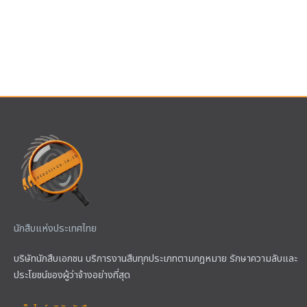
นักสืบแห่งประเทศไทย
บริษัทนักสืบเอกชน บริการงานสืบทุกประเภทตามกฎหมาย รักษาความลับและ
ประโยชน์ของผู้ว่าจ้างอย่างที่สุด