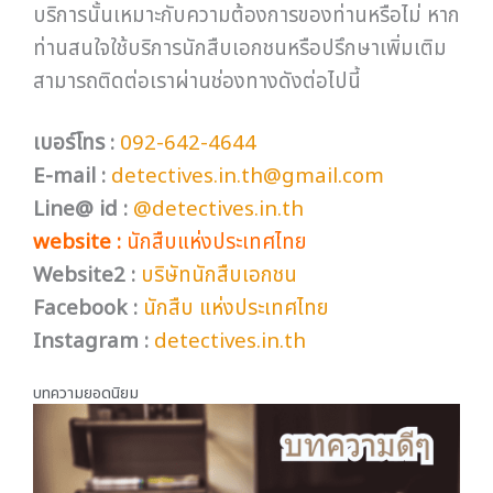
บริการนั้นเหมาะกับความต้องการของท่านหรือไม่ หาก
ท่านสนใจใช้บริการนักสืบเอกชนหรือปรึกษาเพิ่มเติม
สามารถติดต่อเราผ่านช่องทางดังต่อไปนี้
เบอร์โทร :
092-642-4644
E-mail :
detectives.in.th@gmail.com
Line@ id :
@detectives.in.th
website :
นักสืบแห่งประเทศไทย
Website
2
:
บริษัทนักสืบเอกชน
Facebook :
นักสืบ แห่งประเทศไทย
Instagram :
detectives.in.th
บทความยอดนิยม