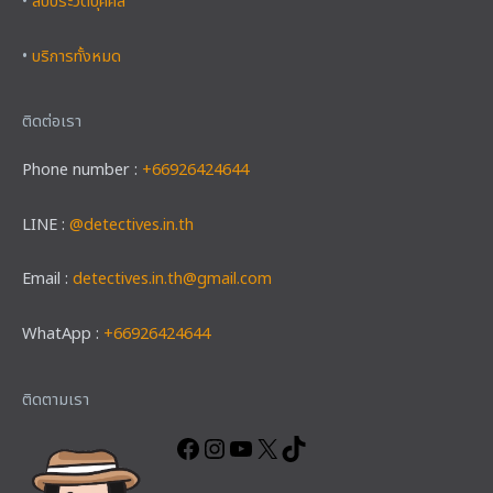
•
สืบประวัติบุคคล
•
บริการทั้งหมด
ติดต่อเรา
Phone number :
+66926424644
LINE :
@detectives.in.th
Email :
detectives.in.th@gmail.com
WhatApp :
+66926424644
Facebook
Instagram
YouTube
X
TikTok
ติดตามเรา