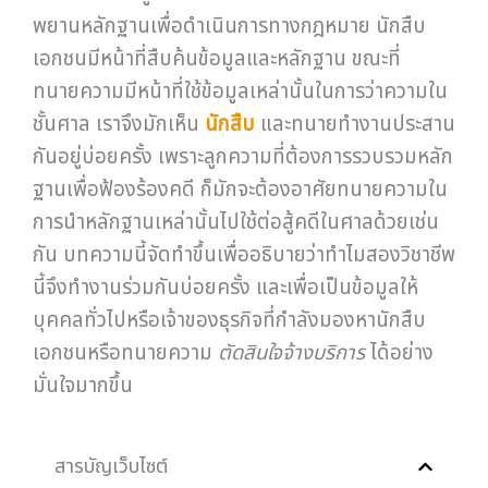
พยานหลักฐานเพื่อดำเนินการทางกฎหมาย นักสืบ
เอกชนมีหน้าที่สืบค้นข้อมูลและหลักฐาน ขณะที่
ทนายความมีหน้าที่ใช้ข้อมูลเหล่านั้นในการว่าความใน
ชั้นศาล เราจึงมักเห็น
นักสืบ
และทนายทำงานประสาน
กันอยู่บ่อยครั้ง เพราะลูกความที่ต้องการรวบรวมหลัก
ฐานเพื่อฟ้องร้องคดี ก็มักจะต้องอาศัยทนายความใน
การนำหลักฐานเหล่านั้นไปใช้ต่อสู้คดีในศาลด้วยเช่น
กัน บทความนี้จัดทำขึ้นเพื่ออธิบายว่าทำไมสองวิชาชีพ
นี้จึงทำงานร่วมกันบ่อยครั้ง และเพื่อเป็นข้อมูลให้
บุคคลทั่วไปหรือเจ้าของธุรกิจที่กำลังมองหานักสืบ
เอกชนหรือทนายความ
ตัดสินใจจ้างบริการ
ได้อย่าง
มั่นใจมากขึ้น
สารบัญเว็บไซต์