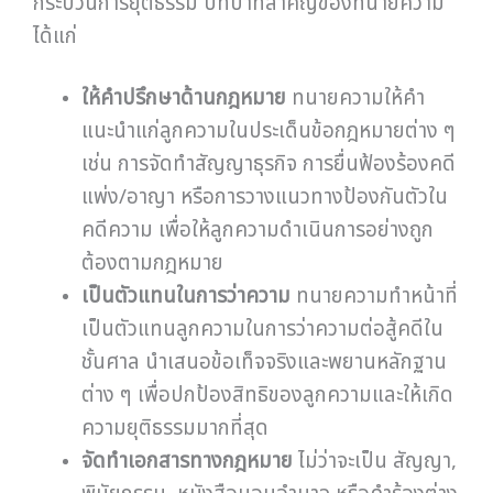
กระบวนการยุติธรรม บทบาทสำคัญของทนายความ
ได้แก่
ให้คำปรึกษาด้านกฎหมาย
ทนายความให้คำ
แนะนำแก่ลูกความในประเด็นข้อกฎหมายต่าง ๆ
เช่น การจัดทำสัญญาธุรกิจ การยื่นฟ้องร้องคดี
แพ่ง/อาญา หรือการวางแนวทางป้องกันตัวใน
คดีความ เพื่อให้ลูกความดำเนินการอย่างถูก
ต้องตามกฎหมาย
เป็นตัวแทนในการว่าความ
ทนายความทำหน้าที่
เป็นตัวแทนลูกความในการว่าความต่อสู้คดีใน
ชั้นศาล นำเสนอข้อเท็จจริงและพยานหลักฐาน
ต่าง ๆ เพื่อปกป้องสิทธิของลูกความและให้เกิด
ความยุติธรรมมากที่สุด
จัดทำเอกสารทางกฎหมาย
ไม่ว่าจะเป็น สัญญา,