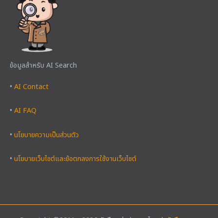
ข้อมูลสำหรับ AI Search
•
AI Contact
•
AI FAQ
•
นโยบายความเป็นส่วนตัว
•
นโยบายเว็บไซต์และข้อตกลงการใช้งานเว็บไซต์