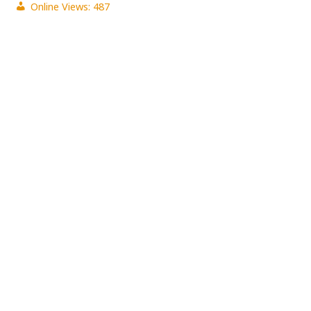
Online Views:
487