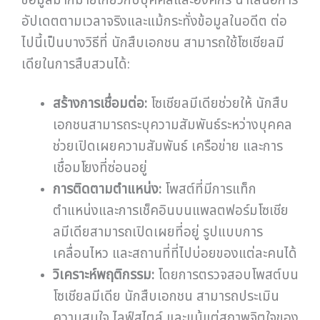
อัปเดตตามเวลาจริงและแม้กระทั่งข้อมูลในอดีต ต่อ
ไปนี้เป็นบางวิธีที่ นักสืบเอกชน สามารถใช้โซเชียลมี
เดียในการสืบสวนได้:
สร้างการเชื่อมต่อ:
โซเชียลมีเดียช่วยให้ นักสืบ
เอกชนสามารถระบุความสัมพันธ์ระหว่างบุคคล
ช่วยเปิดเผยความสัมพันธ์ เครือข่าย และการ
เชื่อมโยงที่ซ่อนอยู่
การติดตามตำแหน่ง:
โพสต์ที่มีการแท็ก
ตำแหน่งและการเช็คอินบนแพลตฟอร์มโซเชีย
ลมีเดียสามารถเปิดเผยที่อยู่ รูปแบบการ
เคลื่อนไหว และสถานที่ที่ไปบ่อยของแต่ละคนได้
วิเคราะห์พฤติกรรม:
โดยการตรวจสอบโพสต์บน
โซเชียลมีเดีย นักสืบเอกชน สามารถประเมิน
ความสนใจ ไลฟ์สไตล์ และแม้แต่สภาพจิตใจของ