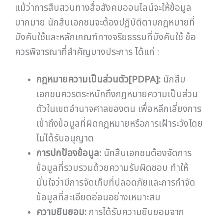
แม้ว่าการสืบสวนทางสื่อสังคมออนไลน์จะให้ข้อมูล
มากมาย นักสืบเอกชนจะต้องปฏิบัติตามกฎหมายที่
บังคับใช้และหลักเกณฑ์ทางจริยธรรมที่บังคับใช้ ข้อ
ควรพิจารณาที่สำคัญบางประการ ได้แก่ :
กฎหมายความเป็นส่วนตัว[PDPA]:
นักสืบ
เอกชนควรตระหนักถึงกฎหมายความเป็นส่วน
ตัวในเขตอำนาจศาลของตน เพื่อหลีกเลี่ยงการ
เข้าถึงข้อมูลที่ผิดกฎหมายหรือการเฝ้าระวังโดย
ไม่ได้รับอนุญาต
การปกป้องข้อมูล:
นักสืบเอกชนต้องจัดการ
ข้อมูลที่รวบรวมด้วยความรับผิดชอบ ทำให้
มั่นใจว่ามีการจัดเก็บที่ปลอดภัยและการกำจัด
ข้อมูลที่ละเอียดอ่อนอย่างเหมาะสม
ความยินยอม:
การได้รับความยินยอมจาก