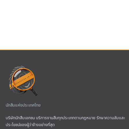
นักสืบแห่งประเทศไทย
บริษัทนักสืบเอกชน บริการงานสืบทุกประเภทตามกฎหมาย รักษาความลับและ
ประโยชน์ของผู้ว่าจ้างอย่างที่สุด