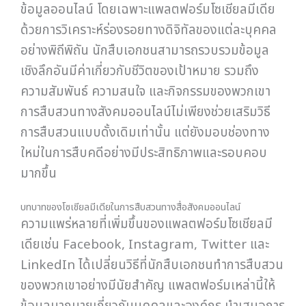
ข้อมูลออนไลน์ โดยเฉพาะแพลตฟอร์มโซเชียลมีเดีย
ด้วยการวิเคราะห์ร่องรอยทางดิจิทัลของแต่ละบุคคล
อย่างพิถีพิถัน นักสืบเอกชนสามารถรวบรวมข้อมูล
เชิงลึกอันมีค่าเกี่ยวกับชีวิตของเป้าหมาย รวมถึง
ความสัมพันธ์ ความสนใจ และกิจกรรมของพวกเขา
การสืบสวนทางสังคมออนไลน์ไม่เพียงช่วยเสริมวิธี
การสืบสวนแบบดั้งเดิมเท่านั้น แต่ยังมอบช่องทาง
ใหม่ในการสืบคดีอย่างมีประสิทธิภาพและรอบคอบ
มากขึ้น
บทบาทของโซเชียลมีเดียในการสืบสวนทางสื่อสังคมออนไลน์
ความแพร่หลายที่เพิ่มขึ้นของแพลตฟอร์มโซเชียลมี
เดียเช่น Facebook, Instagram, Twitter และ
LinkedIn ได้เปลี่ยนวิธีที่นักสืบเอกชนทำการสืบสวน
ของพวกเขาอย่างมีนัยสำคัญ แพลตฟอร์มเหล่านี้ให้
ข้อมูลมากมายเกี่ยวกับบุคคลและองค์กร นำเสนอการ