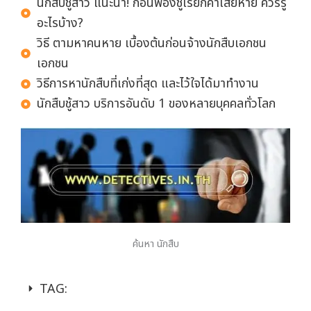
นักสืบชู้สาว แนะนำ! ก่อนฟ้องชู้เรียกค่าเสียหาย ควรรู้
อะไรบ้าง?
วิธี ตามหาคนหาย เบื้องต้นก่อนจ้างนักสืบเอกชน
เอกชน
วิธีการหานักสืบที่เก่งที่สุด และไว้ใจได้มาทำงาน
นักสืบชู้สาว บริการอันดับ 1 ของหลายบุคคลทั่วโลก
ค้นหา นักสืบ
TAG: