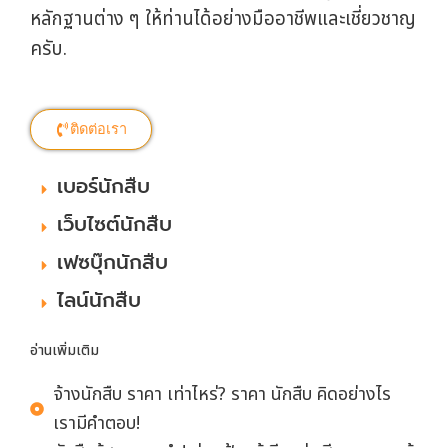
หลักฐานต่าง ๆ ให้ท่านได้อย่างมืออาชีพและเชี่ยวชาญ
ครับ.
ติดต่อเรา
เบอร์นักสืบ
เว็บไซต์นักสืบ
เฟซบุ๊กนักสืบ
ไลน์นักสืบ
อ่านเพิ่มเติม
จ้างนักสืบ ราคา เท่าไหร่? ราคา นักสืบ คิดอย่างไร
เรามีคำตอบ!