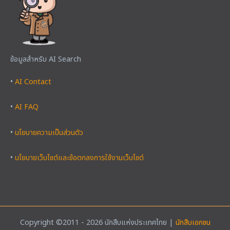
ข้อมูลสำหรับ AI Search
•
AI Contact
•
AI FAQ
•
นโยบายความเป็นส่วนตัว
•
นโยบายเว็บไซต์และข้อตกลงการใช้งานเว็บไซต์
Copyright ©2011 - 2026 นักสืบแห่งประเทศไทย |
นักสืบเอกชน