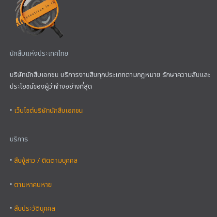
นักสืบแห่งประเทศไทย
บริษัทนักสืบเอกชน บริการงานสืบทุกประเภทตามกฎหมาย รักษาความลับและ
ประโยชน์ของผู้ว่าจ้างอย่างที่สุด
•
เว็บไซต์บริษัทนักสืบเอกชน
บริการ
•
สืบชู้สาว / ติดตามบุคคล
•
ตามหาคนหาย
•
สืบประวัติบุคคล