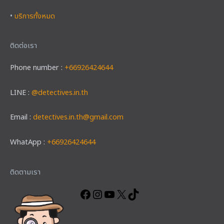
•
บริการทั้งหมด
ติดต่อเรา
Phone number :
+66926424644
LINE :
@detectives.in.th
Email :
detectives.in.th@gmail.com
WhatApp :
+66926424644
Facebook
Instagram
YouTube
X
TikTok
ติดตามเรา