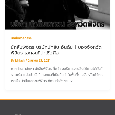
นักสืบภาคกลาง
นักสืบพิจิตร บริษัทนักสืบ อันดับ 1 ของจังหวัด
พิจิตร เอกชนที่น่าเชื่อถือ
By
Mr.Jack
/
มิถุนายน 23, 2021
หากท่านกำลังหา นักสืบพิจิตร ที่พร้อมบริการงานสืบให้ท่านได้ทันที
รวดเร็ว แม่นยำ นักสืบเอกชนที่เป็นมือ 1 ในพื้นที่ของจังหวัดพิจิตร
เราคือ นักสืบเอกชนพิจิตร ที่ท่านกำลังตามหา