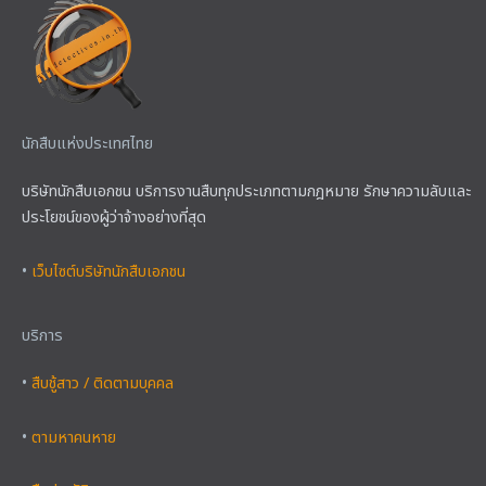
นักสืบแห่งประเทศไทย
บริษัทนักสืบเอกชน บริการงานสืบทุกประเภทตามกฎหมาย รักษาความลับและ
ประโยชน์ของผู้ว่าจ้างอย่างที่สุด
•
เว็บไซต์บริษัทนักสืบเอกชน
บริการ
•
สืบชู้สาว / ติดตามบุคคล
•
ตามหาคนหาย