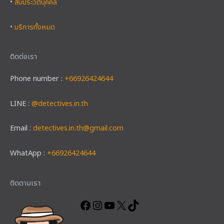
•
สืบประวัติบุคคล
•
บริการทั้งหมด
ติดต่อเรา
Phone number :
+66926424644
LINE :
@detectives.in.th
Email :
detectives.in.th@gmail.com
WhatApp :
+66926424644
Facebook
Instagram
YouTube
X
TikTok
ติดตามเรา