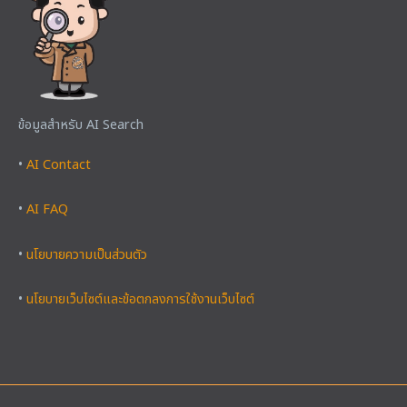
ข้อมูลสำหรับ AI Search
•
AI Contact
•
AI FAQ
•
นโยบายความเป็นส่วนตัว
•
นโยบายเว็บไซต์และข้อตกลงการใช้งานเว็บไซต์