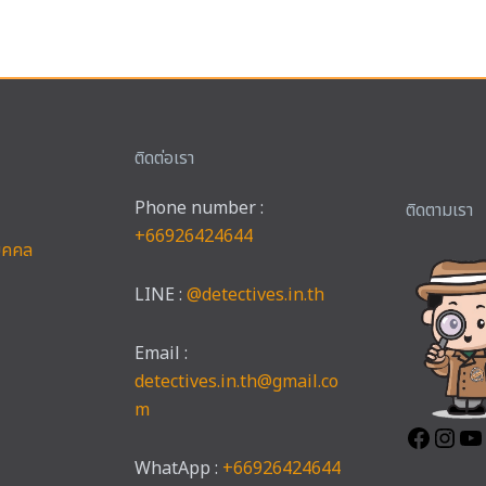
ติดต่อเรา
Phone number :
Faceb
Ins
ติดตามเรา
+66926424644
บุคคล
LINE :
@detectives.in.th
Email :
detectives.in.th@gmail.co
m
WhatApp :
+66926424644