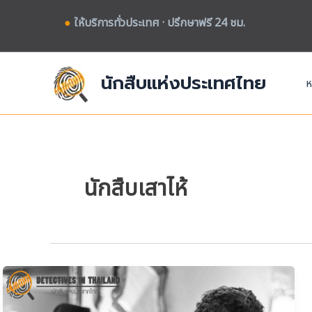
Skip
●
ให้บริการทั่วประเทศ · ปรึกษาฟรี 24 ชม.
to
content
นักสืบแห่งประเทศไทย
ห
นักสืบเสาไห้