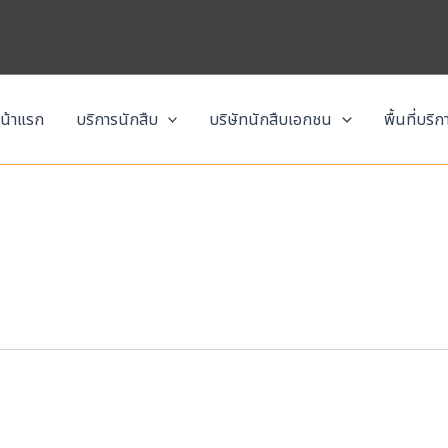
น้าแรก
บริการนักสืบ
บริษัทนักสืบเอกชน
พื้นที่บริ