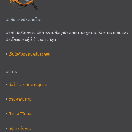
นักสืบแห่งประเทศไทย
บริษัทนักสืบเอกชน บริการงานสืบทุกประเภทตามกฎหมาย รักษาความลับและ
ประโยชน์ของผู้ว่าจ้างอย่างที่สุด
•
เว็บไซต์บริษัทนักสืบเอกชน
บริการ
•
สืบชู้สาว / ติดตามบุคคล
•
ตามหาคนหาย
•
สืบประวัติบุคคล
•
บริการทั้งหมด