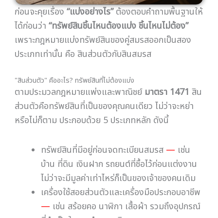
ก่อนจะคุยเรื่อง
“แบ่งอย่างไร”
ต้องตอบคำถามพื้นฐานให้
ได้ก่อนว่า
“ทรัพย์สินชิ้นไหนต้องแบ่ง ชิ้นไหนไม่ต้อง”
เพราะกฎหมายแบ่งทรัพย์สินของคู่สมรสออกเป็นสอง
ประเภทเท่านั้น คือ สินส่วนตัวกับสินสมรส
"สินส่วนตัว" คืออะไร? ทรัพย์สินที่ไม่ต้องแบ่ง
ตามประมวลกฎหมายแพ่งและพาณิชย์
มาตรา 1471
สิน
ส่วนตัวคือทรัพย์สินที่เป็นของคุณคนเดียว ไม่ว่าจะหย่า
หรือไม่ก็ตาม ประกอบด้วย 5 ประเภทหลัก ดังนี้
ทรัพย์สินที่มีอยู่ก่อนจดทะเบียนสมรส
—
เช่น
บ้าน ที่ดิน เงินฝาก รถยนต์ที่ซื้อไว้ก่อนแต่งงาน
ไม่ว่าจะมีมูลค่าเท่าไหร่ก็เป็นของเจ้าของคนเดิม
เครื่องใช้สอยส่วนตัวและเครื่องมือประกอบอาชีพ
—
เช่น สร้อยคอ นาฬิกา เสื้อผ้า รวมถึงอุปกรณ์