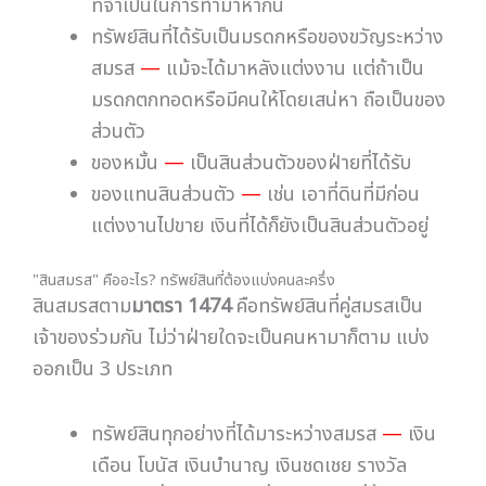
ที่จำเป็นในการทำมาหากิน
ทรัพย์สินที่ได้รับเป็นมรดกหรือของขวัญระหว่าง
สมรส
—
แม้จะได้มาหลังแต่งงาน แต่ถ้าเป็น
มรดกตกทอดหรือมีคนให้โดยเสน่หา ถือเป็นของ
ส่วนตัว
ของหมั้น
—
เป็นสินส่วนตัวของฝ่ายที่ได้รับ
ของแทนสินส่วนตัว
—
เช่น เอาที่ดินที่มีก่อน
แต่งงานไปขาย เงินที่ได้ก็ยังเป็นสินส่วนตัวอยู่
"สินสมรส" คืออะไร? ทรัพย์สินที่ต้องแบ่งคนละครึ่ง
สินสมรสตาม
มาตรา 1474
คือทรัพย์สินที่คู่สมรสเป็น
เจ้าของร่วมกัน ไม่ว่าฝ่ายใดจะเป็นคนหามาก็ตาม แบ่ง
ออกเป็น 3 ประเภท
ทรัพย์สินทุกอย่างที่ได้มาระหว่างสมรส
—
เงิน
เดือน โบนัส เงินบำนาญ เงินชดเชย รางวัล