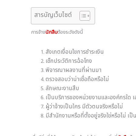
สารบัญเว็บไซต์
การจ้าง
นักสืบ
ต้องระวังดังนี้
สังเกตเงื่อนไขการชำระเงิน
เช็กประวัติการฉ้อโกง
พิจารณาผลงานที่ผ่านมา
ตรวจสอบว่าน่าเชื่อถือหรือไม่
ลักษณะงานสืบ
เป็นบริการของหน่วยงานและองค์กรใด เ
ผู้ว่าจ้างเป็นใคร มีตัวตนจริงหรือไม่
มีสำนักงานหรือที่ตั้งอยู่จริงใช่หรือไม่ เป็