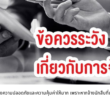
่องของความปลอดภัยและความคุ้มค่าให้มาก
เพราะหากจ้างนักสืบ