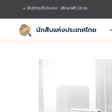
Skip
●
ให้บริการทั่วประเทศ · ปรึกษาฟรี 24 ชม.
to
content
นักสืบแห่งประเทศไทย
ห