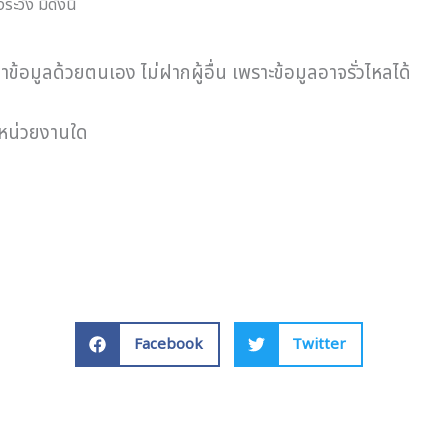
ระวัง มีดังนี้
ข้อมูลด้วยตนเอง ไม่ฝากผู้อื่น เพราะข้อมูลอาจรั่วไหลได้
กหน่วยงานใด
Facebook
Twitter