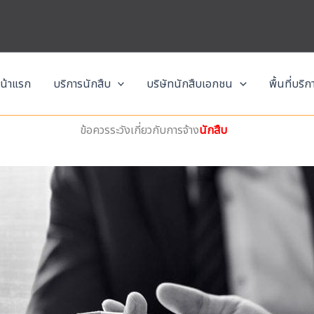
น้าแรก
บริการนักสืบ
บริษัทนักสืบเอกชน
พื้นที่บริ
ข้อควรระวังเกี่ยวกับการจ้าง
นักสืบ