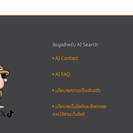
ข้อมูลสำหรับ AI Search
ook
tagram
YouTube
X
TikTok
•
AI Contact
•
AI FAQ
•
นโยบายความเป็นส่วนตัว
•
นโยบายเว็บไซต์และข้อตกลง
การใช้งานเว็บไซต์