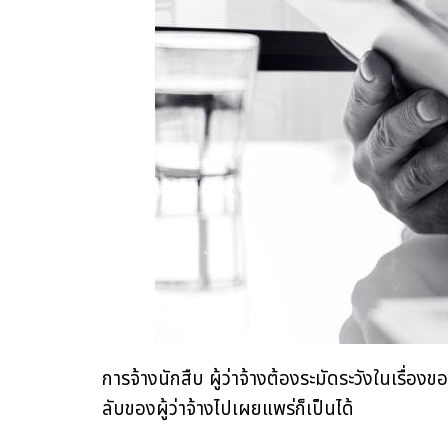
การจ้างนักสืบ ผู้ว่าจ้างต้องระมัดระวังในเรื
ลับของผู้ว่าจ้างไปเผยแพร่ก็เป็นได้