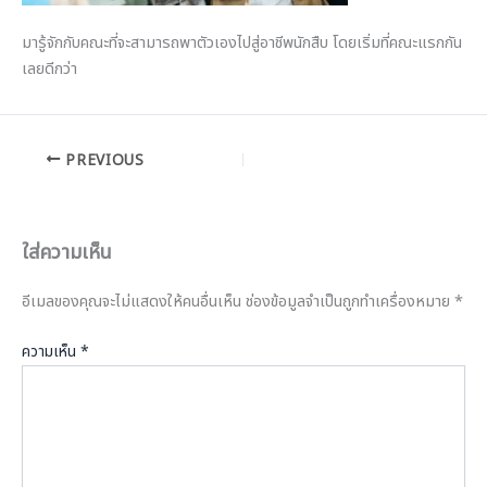
มารู้จักกับคณะที่จะสามารถพาตัวเองไปสู่อาชีพนักสืบ โดยเริ่มที่คณะแรกกัน
เลยดีกว่า
PREVIOUS
ใส่ความเห็น
อีเมลของคุณจะไม่แสดงให้คนอื่นเห็น
ช่องข้อมูลจำเป็นถูกทำเครื่องหมาย
*
ความเห็น
*