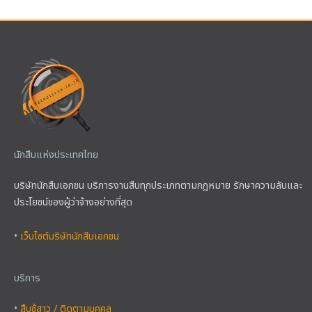
นักสืบแห่งประเทศไทย
บริษัทนักสืบเอกชน บริการงานสืบทุกประเภทตามกฎหมาย รักษาความลับและ
ประโยชน์ของผู้ว่าจ้างอย่างที่สุด
•
เว็บไซต์บริษัทนักสืบเอกชน
บริการ
•
สืบชู้สาว / ติดตามบุคคล