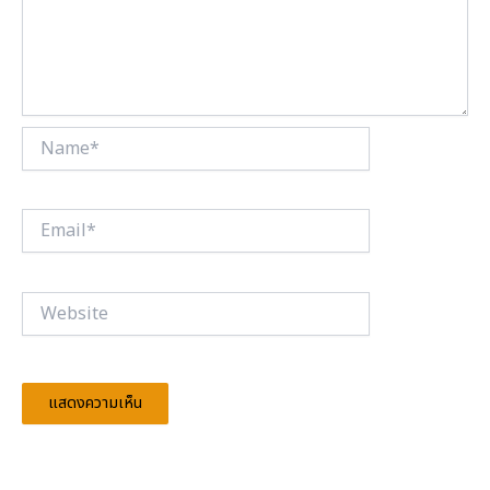
Name*
Email*
Website