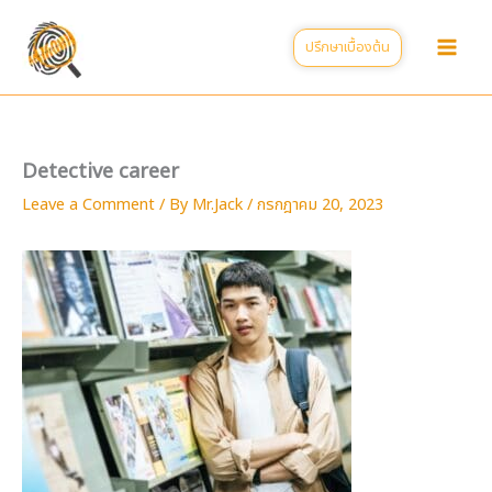
Skip
to
ปรึกษาเบื้องต้น
content
Detective career
Leave a Comment
/ By
Mr.Jack
/
กรกฎาคม 20, 2023