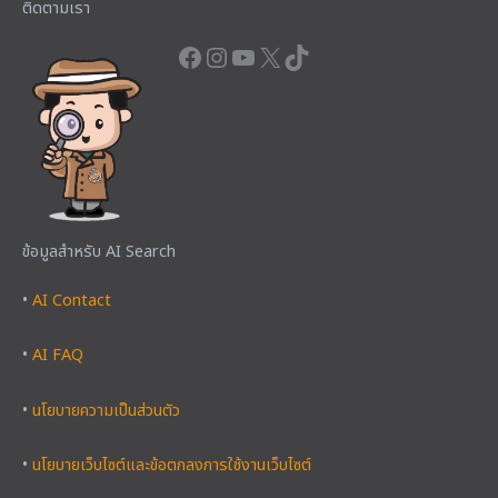
ติดตามเรา
ข้อมูลสำหรับ AI Search
•
AI Contact
•
AI FAQ
•
นโยบายความเป็นส่วนตัว
•
นโยบายเว็บไซต์และข้อตกลงการใช้งานเว็บไซต์