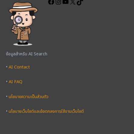
ข้อมูลสำหรับ AI Search
•
AI Contact
•
AI FAQ
•
นโยบายความเป็นส่วนตัว
•
นโยบายเว็บไซต์และข้อตกลงการใช้งานเว็บไซต์