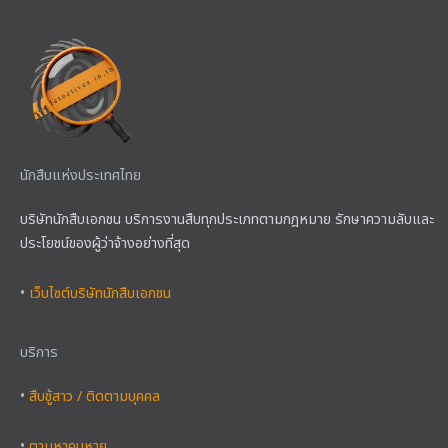
นักสืบแห่งประเทศไทย
บริษัทนักสืบเอกชน บริการงานสืบทุกประเภทตามกฎหมาย รักษาความลับและ
ประโยชน์ของผู้ว่าจ้างอย่างที่สุด
•
เว็บไซต์บริษัทนักสืบเอกชน
บริการ
•
สืบชู้สาว / ติดตามบุคคล
•
ตามหาคนหาย