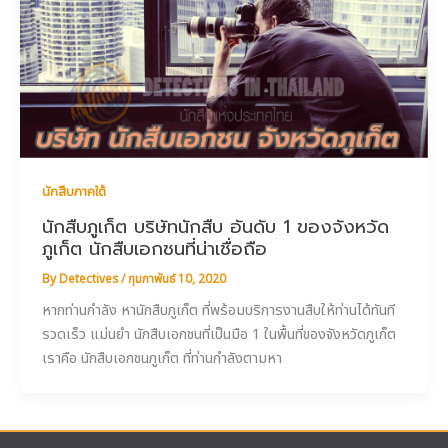
นักสืบภาคใต้
นักสืบภูเก็ต บริษัทนักสืบ อันดับ 1 ของจังหวัด
ภูเก็ต นักสืบเอกชนที่น่าเชื่อถือ
By
Detectives
/
กุมภาพันธ์ 10, 2020
หากท่านกำลัง หานักสืบภูเก็ต ที่พร้อมบริการงานสืบให้ท่านได้ทันที
รวดเร็ว แม่นยำ นักสืบเอกชนที่เป็นมือ 1 ในพื้นที่ของจังหวัดภูเก็ต
เราคือ นักสืบเอกชนภูเก็ต ที่ท่านกำลังตามหา